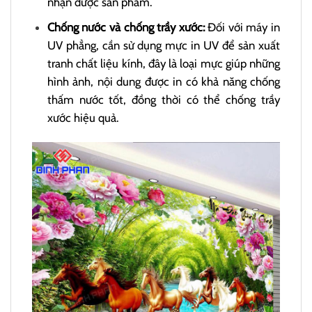
nhận được sản phẩm.
Chống nước và chống trầy xước:
Đối với máy in
UV phẳng, cần sử dụng mực in UV để sản xuất
tranh chất liệu kính, đây là loại mực giúp những
hình ảnh, nội dung được in có khả năng chống
thấm nước tốt, đồng thời có thể chống trầy
xước hiệu quả.