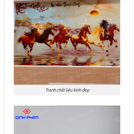
Tranh chất liệu kính đẹp