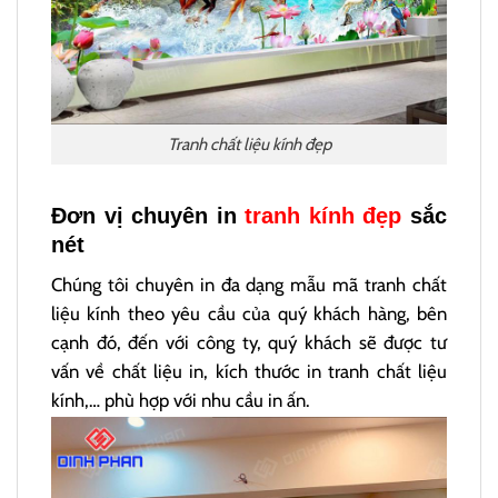
Tranh chất liệu kính đẹp
Đơn vị chuyên in
tranh kính đẹp
sắc
nét
Chúng tôi chuyên in đa dạng mẫu mã tranh chất
liệu kính theo yêu cầu của quý khách hàng, bên
cạnh đó, đến với công ty, quý khách sẽ được tư
vấn về chất liệu in, kích thước in tranh chất liệu
kính,… phù hợp với nhu cầu in ấn.