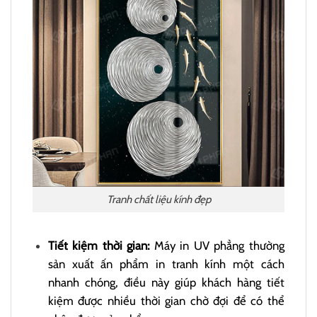
Tranh chất liệu kính đẹp
Tiết kiệm thời gian:
Máy in UV phẳng thường
sản xuất ấn phẩm in tranh kính một cách
nhanh chóng, điều này giúp khách hàng tiết
kiệm được nhiều thời gian chờ đợi để có thể