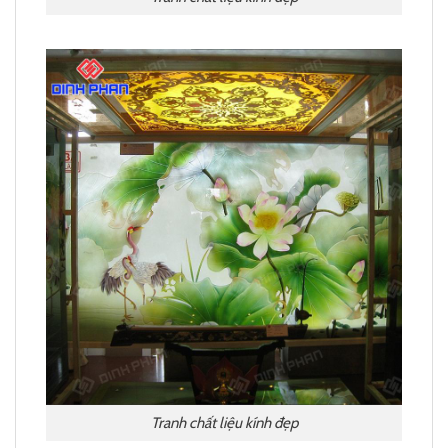
Tranh chất liệu kính đẹp