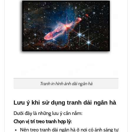
Tranh in hình ảnh dải ngân hà
Lưu ý khi sử dụng tranh dải ngân hà
Dưới đây là những lưu ý cần nắm:
Chọn vị trí treo tranh hợp lý:
Nên treo tranh dải ngân hà ở nơi có ánh sáng tự