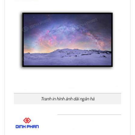
Tranh in hình ảnh dải ngân hà