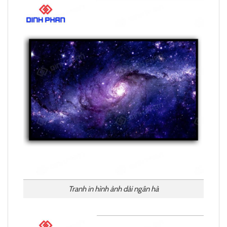
Tranh in hình ảnh dải ngân hà