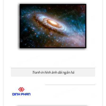
Tranh in hình ảnh dải ngân hà