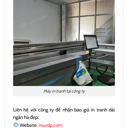
Máy in tranh tại công ty
Liên hệ với công ty để nhận báo giá in tranh dải
ngân hà đẹp:
Website:
inuvdp.com