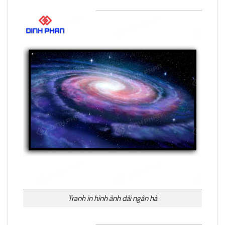
Tranh in hình ảnh dải ngân hà