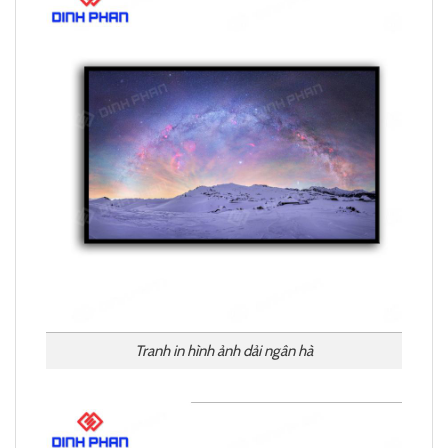
Tranh in hình ảnh dải ngân hà