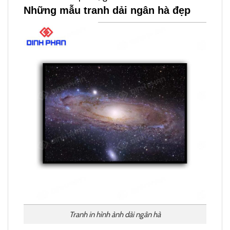
Những mẫu tranh dải ngân hà đẹp
Tranh in hình ảnh dải ngân hà