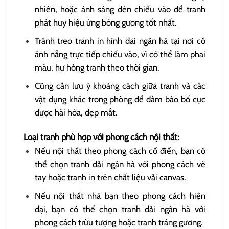
nhiên, hoặc ánh sáng đèn chiếu vào để tranh
phát huy hiệu ứng bóng gương tốt nhất.
Tránh treo tranh in hình dải ngân hà tại nơi có
ánh nắng trực tiếp chiếu vào, vì có thể làm phai
màu, hư hỏng tranh theo thời gian.
Cũng cần lưu ý khoảng cách giữa tranh và các
vật dụng khác trong phòng để đảm bảo bố cục
được hài hòa, đẹp mắt.
Loại tranh phù hợp với phong cách nội thất:
Nếu nội thất theo phong cách cổ điển, bạn có
thể chọn tranh dải ngân hà với phong cách vẽ
tay hoặc tranh in trên chất liệu vải canvas.
Nếu nội thất nhà bạn theo phong cách hiện
đại, bạn có thể chọn tranh dải ngân hà với
phong cách trừu tượng hoặc tranh tráng gương.