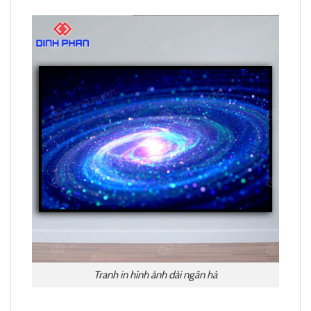
Tranh in hình ảnh dải ngân hà