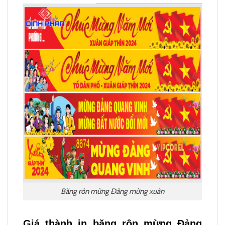
Băng rôn mừng Đảng mừng xuân
Giá thành in băng rôn mừng Đảng