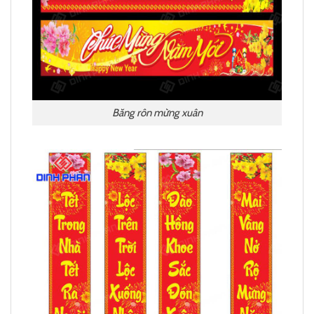
Băng rôn mừng xuân