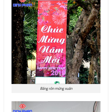
Băng rôn mừng xuân