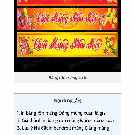
Băng rôn mừng xuân
Nội dung
[
Ẩn
]
1.
In băng rôn mừng Đảng mừng xuân là gì?
2.
Giá thành in băng rôn mừng Đảng mừng xuân
3.
Lưu ý khi đặt in bandroll mừng Đảng mừng