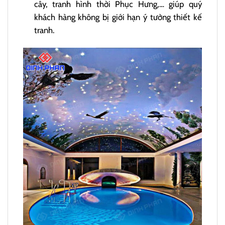
cây, tranh hình thời Phục Hưng,… giúp quý
khách hàng không bị giới hạn ý tưởng thiết kế
tranh.