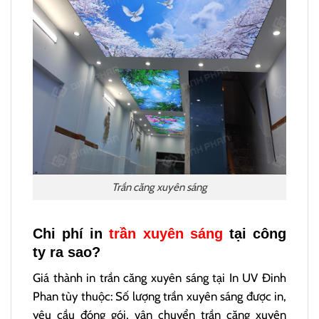
Trần căng xuyên sáng
Chi phí in
trần xuyên sáng
tại công
ty ra sao?
Giá thành in trần căng xuyên sáng tại In UV Đinh
Phan tùy thuộc: Số lượng trần xuyên sáng được in,
yêu cầu đóng gói, vận chuyển trần căng xuyên