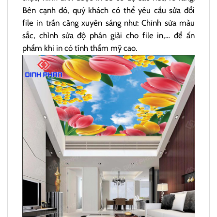
Bên cạnh đó, quý khách có thể yêu cầu sửa đổi
file in trần căng xuyên sáng như: Chỉnh sửa màu
sắc, chỉnh sửa độ phân giải cho file in,… để ấn
phẩm khi in có tính thẩm mỹ cao.