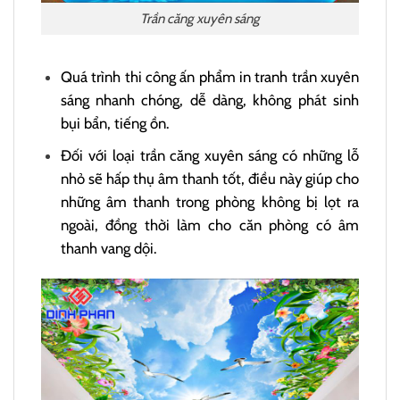
Trần căng xuyên sáng
Quá trình thi công ấn phẩm in tranh trần xuyên
sáng nhanh chóng, dễ dàng, không phát sinh
bụi bẩn, tiếng ồn.
Đối với loại trần căng xuyên sáng có những lỗ
nhỏ sẽ hấp thụ âm thanh tốt, điều này giúp cho
những âm thanh trong phòng không bị lọt ra
ngoài, đồng thời làm cho căn phòng có âm
thanh vang dội.