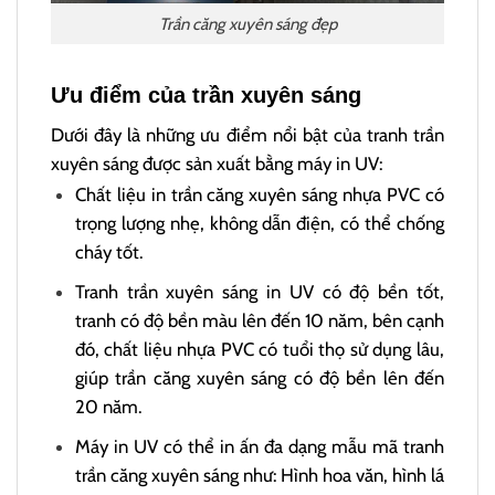
Trần căng xuyên sáng đẹp
Ưu điểm của trần xuyên sáng
Dưới đây là những ưu điểm nổi bật của tranh trần
xuyên sáng được sản xuất bằng máy in UV:
Chất liệu in trần căng xuyên sáng nhựa PVC có
trọng lượng nhẹ, không dẫn điện, có thể chống
cháy tốt.
Tranh trần xuyên sáng in UV có độ bền tốt,
tranh có độ bền màu lên đến 10 năm, bên cạnh
đó, chất liệu nhựa PVC có tuổi thọ sử dụng lâu,
giúp trần căng xuyên sáng có độ bền lên đến
20 năm.
Máy in UV có thể in ấn đa dạng mẫu mã tranh
trần căng xuyên sáng như: Hình hoa văn, hình lá