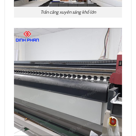
Trần căng xuyên sáng khổ lớn