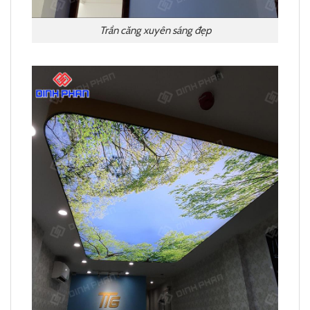
Trần căng xuyên sáng đẹp