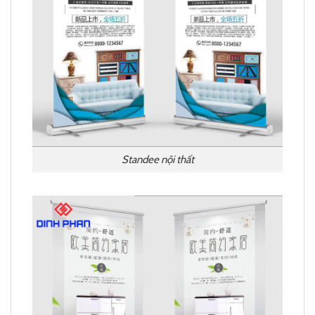
Standee nội thất