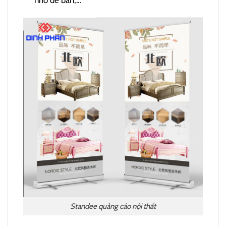
Standee quảng cáo nội thất