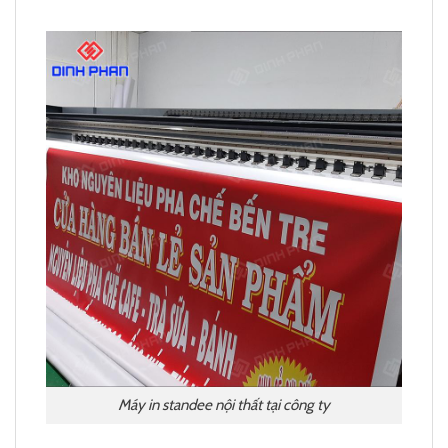
Máy in standee nội thất tại công ty