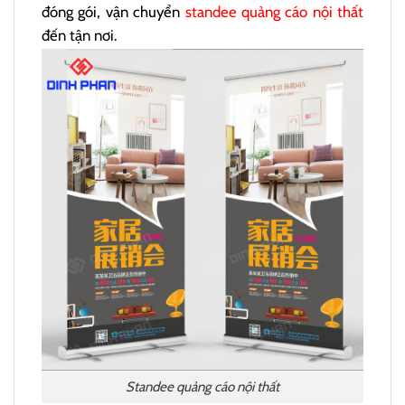
đóng gói, vận chuyển
standee quảng cáo nội thất
đến tận nơi.
Standee quảng cáo nội thất