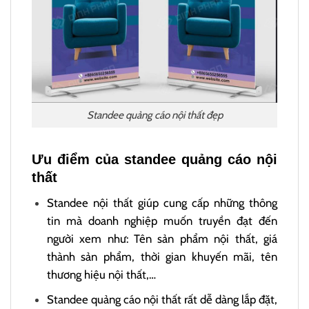
Standee quảng cáo nội thất đẹp
Ưu điểm của standee quảng cáo nội
thất
Standee nội thất giúp cung cấp những thông
tin mà doanh nghiệp muốn truyền đạt đến
người xem như: Tên sản phẩm nội thất, giá
thành sản phẩm, thời gian khuyến mãi, tên
thương hiệu nội thất,…
Standee quảng cáo nội thất rất dễ dàng lắp đặt,