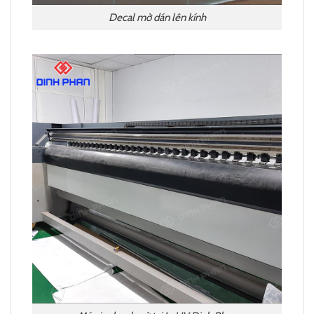
Decal mờ dán lên kính