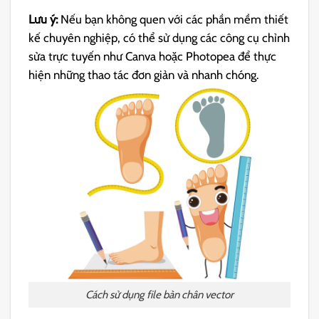
Lưu ý:
Nếu bạn không quen với các phần mềm thiết
kế chuyên nghiệp, có thể sử dụng các công cụ chỉnh
sửa trực tuyến như Canva hoặc Photopea để thực
hiện những thao tác đơn giản và nhanh chóng.
Cách sử dụng file bàn chân vector