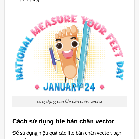
Ứng dụng của file bàn chân vector
Cách sử dụng file bàn chân vector
Để sử dụng hiệu quả các file bàn chân vector, bạn