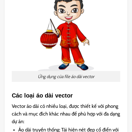
Ứng dụng của file áo dài vector
Các loại áo dài vector
Vector áo dài có nhiều loại, được thiết kế với phong
cách và mục đích khác nhau để phù hợp với đa dạng
dự án:
Áo dài truyền thống: Tái hiện nét đẹp cổ điển với