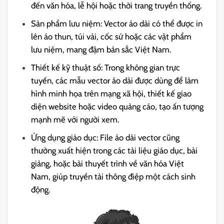
đến văn hóa, lễ hội hoặc thời trang truyền thống.
Sản phẩm lưu niệm: Vector áo dài có thể được in
lên áo thun, túi vải, cốc sứ hoặc các vật phẩm
lưu niệm, mang đậm bản sắc Việt Nam.
Thiết kế kỹ thuật số: Trong không gian trực
tuyến, các mẫu vector áo dài được dùng để làm
hình minh họa trên mạng xã hội, thiết kế giao
diện website hoặc video quảng cáo, tạo ấn tượng
mạnh mẽ với người xem.
Ứng dụng giáo dục: File áo dài vector cũng
thường xuất hiện trong các tài liệu giáo dục, bài
giảng, hoặc bài thuyết trình về văn hóa Việt
Nam, giúp truyền tải thông điệp một cách sinh
động.