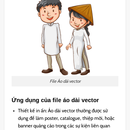
File Áo dài vector
Ứng dụng của file áo dài vector
Thiết kế in ấn: Áo dài vector thường được sử
dụng để làm poster, catalogue, thiệp mời, hoặc
banner quảng cáo trong các sự kiện liên quan