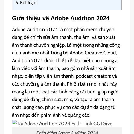
6.
Kết luận
Giới thiệu về Adobe Audition 2024
Adobe Audition 2024 là một phần mềm chuyên
dụng để chỉnh sửa âm thanh, thu âm, và sản xuất
âm thanh chuyên nghiệp. Là một trong những công
cụ mạnh mẽ nhất trong bộ Adobe Creative Cloud,
Audition 2024 được thiết kế đặc biệt cho những ai
làm việc với âm thanh, bao gồm nhà sản xuất âm
nhạc, biên tập viên âm thanh, podcast creators và
các chuyên gia âm thanh. Phiên bản mới nhất này
mang lại một loạt các tính năng cải tiến, giúp người
dùng dễ dàng chỉnh sửa, mix, và tạo ra âm thanh
chất lượng cao, phục vụ cho các dự án đa dạng từ
âm nhạc đến phim ảnh và quảng cáo.
Phần Mềm Adobe Audition 2024