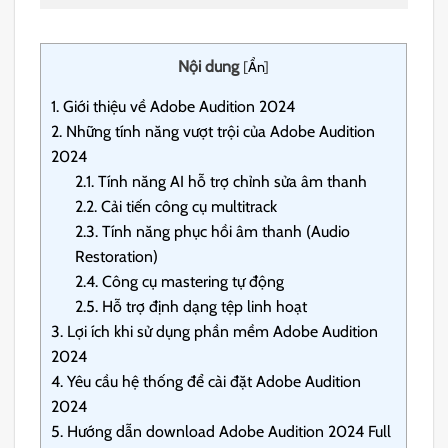
Nội dung
[
Ẩn
]
1.
Giới thiệu về Adobe Audition 2024
2.
Những tính năng vượt trội của Adobe Audition
2024
2.1.
Tính năng AI hỗ trợ chỉnh sửa âm thanh
2.2.
Cải tiến công cụ multitrack
2.3.
Tính năng phục hồi âm thanh (Audio
Restoration)
2.4.
Công cụ mastering tự động
2.5.
Hỗ trợ định dạng tệp linh hoạt
3.
Lợi ích khi sử dụng phần mềm Adobe Audition
2024
4.
Yêu cầu hệ thống để cài đặt Adobe Audition
2024
5.
Hướng dẫn download Adobe Audition 2024 Full