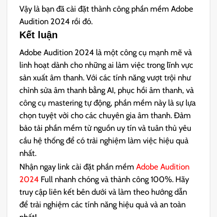
Vậy là bạn đã cài đặt thành công phần mềm Adobe
Audition 2024 rồi đó.
Kết luận
Adobe Audition 2024 là một công cụ mạnh mẽ và
linh hoạt dành cho những ai làm việc trong lĩnh vực
sản xuất âm thanh. Với các tính năng vượt trội như
chỉnh sửa âm thanh bằng AI, phục hồi âm thanh, và
công cụ mastering tự động, phần mềm này là sự lựa
chọn tuyệt vời cho các chuyên gia âm thanh. Đảm
bảo tải phần mềm từ nguồn uy tín và tuân thủ yêu
cầu hệ thống để có trải nghiệm làm việc hiệu quả
nhất.
Nhận ngay link cài đặt phần mềm
Adobe Audition
2024
Full nhanh chóng và thành công 100%. Hãy
truy cập liên kết bên dưới và làm theo hướng dẫn
để trải nghiệm các tính năng hiệu quả và an toàn
nhất!