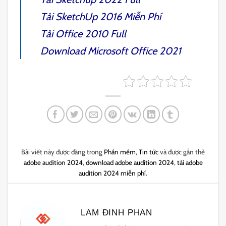
Tải
SketchUp 2016
Miễn Phí
Tải
Office 2010 Full
Download
Microsoft Office 2021
Bài viết này được đăng trong
Phần mềm
,
Tin tức
và được gắn thẻ
adobe audition 2024
,
download adobe audition 2024
,
tải adobe
audition 2024 miễn phí
.
LAM ĐINH PHAN