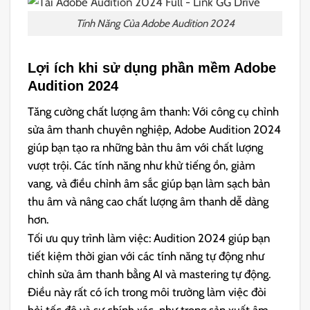
Tính Năng Của Adobe Audition 2024
Lợi ích khi sử dụng phần mềm Adobe
Audition 2024
Tăng cường chất lượng âm thanh:
Với công cụ chỉnh
sửa âm thanh chuyên nghiệp, Adobe Audition 2024
giúp bạn tạo ra những bản thu âm với chất lượng
vượt trội. Các tính năng như khử tiếng ồn, giảm
vang, và điều chỉnh âm sắc giúp bạn làm sạch bản
thu âm và nâng cao chất lượng âm thanh dễ dàng
hơn.
Tối ưu quy trình làm việc:
Audition 2024 giúp bạn
tiết kiệm thời gian với các tính năng tự động như
chỉnh sửa âm thanh bằng AI và mastering tự động.
Điều này rất có ích trong môi trường làm việc đòi