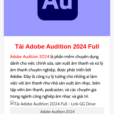
Tải
Adobe Audition 2024
Full
Adobe Audition 2024
là phần mềm chuyên dụng
dành cho việc chỉnh sửa, sản xuất âm thanh và xử lý
âm thanh chuyên nghiệp, được phát triển bởi
Adobe. Đây là công cụ lý tưởng cho những ai làm
việc với âm thanh như nhà sản xuất âm nhạc, biên
tập viên âm thanh, podcaster, và các chuyên gia
trong ngành công nghiệp âm nhạc và giải trí.
Adobe Audition 2024