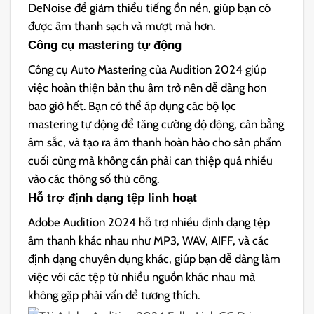
DeNoise để giảm thiểu tiếng ồn nền, giúp bạn có
được âm thanh sạch và mượt mà hơn.
Công cụ mastering tự động
Công cụ Auto Mastering của Audition 2024 giúp
việc hoàn thiện bản thu âm trở nên dễ dàng hơn
bao giờ hết. Bạn có thể áp dụng các bộ lọc
mastering tự động để tăng cường độ động, cân bằng
âm sắc, và tạo ra âm thanh hoàn hảo cho sản phẩm
cuối cùng mà không cần phải can thiệp quá nhiều
vào các thông số thủ công.
Hỗ trợ định dạng tệp linh hoạt
Adobe Audition 2024 hỗ trợ nhiều định dạng tệp
âm thanh khác nhau như MP3, WAV, AIFF, và các
định dạng chuyên dụng khác, giúp bạn dễ dàng làm
việc với các tệp từ nhiều nguồn khác nhau mà
không gặp phải vấn đề tương thích.