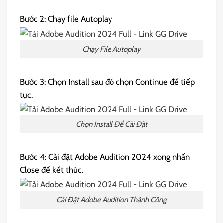
Bước 2: Chạy file Autoplay
Chạy File Autoplay
Bước 3: Chọn Install sau đó chọn Continue để tiếp
tục.
Chọn Install Để Cài Đặt
Bước 4: Cài đặt Adobe Audition 2024 xong nhấn
Close để kết thúc.
Cài Đặt Adobe Audition Thành Công