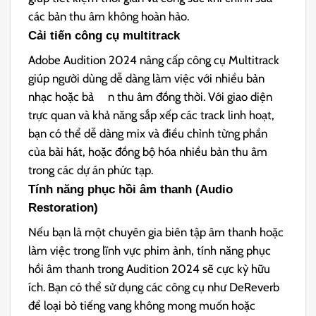
các bản thu âm không hoàn hảo.
Cải tiến công cụ multitrack
Adobe Audition 2024 nâng cấp công cụ Multitrack
giúp người dùng dễ dàng làm việc với nhiều bản
nhạc hoặc bả n thu âm đồng thời. Với giao diện
trực quan và khả năng sắp xếp các track linh hoạt,
bạn có thể dễ dàng mix và điều chỉnh từng phần
của bài hát, hoặc đồng bộ hóa nhiều bản thu âm
trong các dự án phức tạp.
Tính năng phục hồi âm thanh (Audio
Restoration)
Nếu bạn là một chuyên gia biên tập âm thanh hoặc
làm việc trong lĩnh vực phim ảnh, tính năng phục
hồi âm thanh trong Audition 2024 sẽ cực kỳ hữu
ích. Bạn có thể sử dụng các công cụ như DeReverb
để loại bỏ tiếng vang không mong muốn hoặc