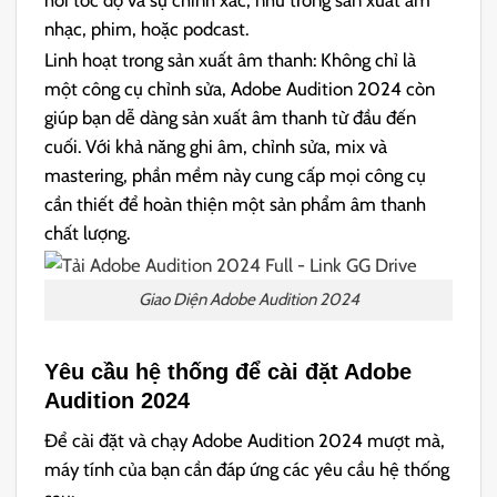
hỏi tốc độ và sự chính xác, như trong sản xuất âm
nhạc, phim, hoặc podcast.
Linh hoạt trong sản xuất âm thanh:
Không chỉ là
một công cụ chỉnh sửa, Adobe Audition 2024 còn
giúp bạn dễ dàng sản xuất âm thanh từ đầu đến
cuối. Với khả năng ghi âm, chỉnh sửa, mix và
mastering, phần mềm này cung cấp mọi công cụ
cần thiết để hoàn thiện một sản phẩm âm thanh
chất lượng.
Giao Diện Adobe Audition 2024
Yêu cầu hệ thống để cài đặt Adobe
Audition 2024
Để cài đặt và chạy Adobe Audition 2024 mượt mà,
máy tính của bạn cần đáp ứng các yêu cầu hệ thống