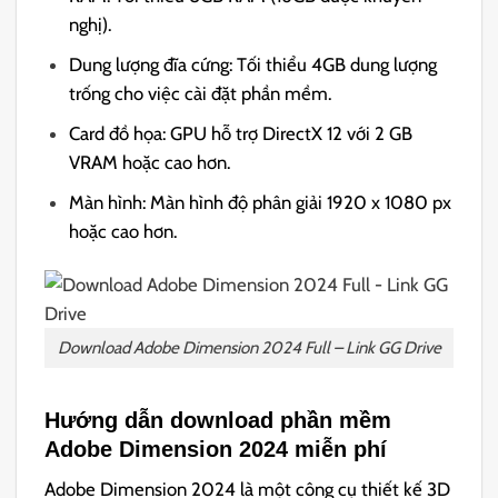
nghị).
Dung lượng đĩa cứng: Tối thiểu 4GB dung lượng
trống cho việc cài đặt phần mềm.
Card đồ họa: GPU hỗ trợ DirectX 12 với 2 GB
VRAM hoặc cao hơn.
Màn hình: Màn hình độ phân giải 1920 x 1080 px
hoặc cao hơn.
Download Adobe Dimension 2024 Full – Link GG Drive
Hướng dẫn download phần mềm
Adobe Dimension 2024 miễn phí
Adobe Dimension 2024 là một công cụ thiết kế 3D