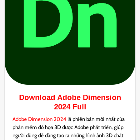
Download
Adobe Dimension
2024
Full
Adobe Dimension 2024
là phiên bản mới nhất của
phần mềm đồ họa 3D được Adobe phát triển, giúp
người dùng dễ dàng tạo ra những hình ảnh 3D chất