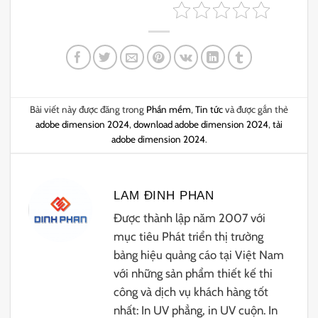
Bài viết này được đăng trong
Phần mềm
,
Tin tức
và được gắn thẻ
adobe dimension 2024
,
download adobe dimension 2024
,
tải
adobe dimension 2024
.
LAM ĐINH PHAN
Được thành lập năm 2007 với
mục tiêu Phát triển thị trường
bảng hiệu quảng cáo tại Việt Nam
với những sản phẩm thiết kế thi
công và dịch vụ khách hàng tốt
nhất: In UV phẳng, in UV cuộn. In