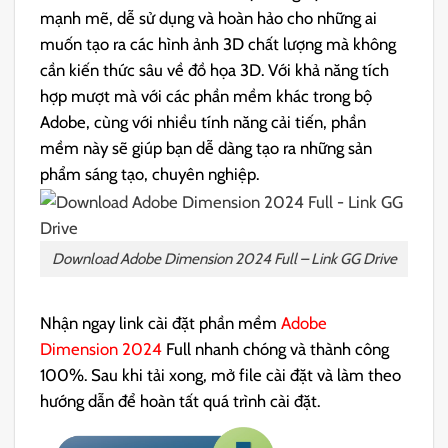
mạnh mẽ, dễ sử dụng và hoàn hảo cho những ai
muốn tạo ra các hình ảnh 3D chất lượng mà không
cần kiến thức sâu về đồ họa 3D. Với khả năng tích
hợp mượt mà với các phần mềm khác trong bộ
Adobe, cùng với nhiều tính năng cải tiến, phần
mềm này sẽ giúp bạn dễ dàng tạo ra những sản
phẩm sáng tạo, chuyên nghiệp.
Download Adobe Dimension 2024 Full – Link GG Drive
Nhận ngay link cài đặt phần mềm
Adobe
Dimension 2024
Full nhanh chóng và thành công
100%. Sau khi tải xong, mở file cài đặt và làm theo
hướng dẫn để hoàn tất quá trình cài đặt.