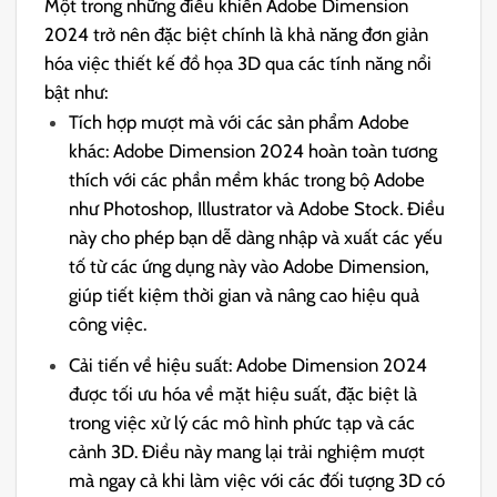
Một trong những điều khiến Adobe Dimension
2024 trở nên đặc biệt chính là khả năng đơn giản
hóa việc thiết kế đồ họa 3D qua các tính năng nổi
bật như:
Tích hợp mượt mà với các sản phẩm Adobe
khác: Adobe Dimension 2024 hoàn toàn tương
thích với các phần mềm khác trong bộ Adobe
như Photoshop, Illustrator và Adobe Stock. Điều
này cho phép bạn dễ dàng nhập và xuất các yếu
tố từ các ứng dụng này vào Adobe Dimension,
giúp tiết kiệm thời gian và nâng cao hiệu quả
công việc.
Cải tiến về hiệu suất: Adobe Dimension 2024
được tối ưu hóa về mặt hiệu suất, đặc biệt là
trong việc xử lý các mô hình phức tạp và các
cảnh 3D. Điều này mang lại trải nghiệm mượt
mà ngay cả khi làm việc với các đối tượng 3D có