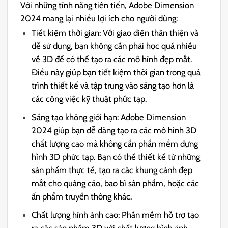
Với những tính năng tiên tiến, Adobe Dimension
2024 mang lại nhiều lợi ích cho người dùng:
Tiết kiệm thời gian: Với giao diện thân thiện và
dễ sử dụng, bạn không cần phải học quá nhiều
về 3D để có thể tạo ra các mô hình đẹp mắt.
Điều này giúp bạn tiết kiệm thời gian trong quá
trình thiết kế và tập trung vào sáng tạo hơn là
các công việc kỹ thuật phức tạp.
Sáng tạo không giới hạn: Adobe Dimension
2024 giúp bạn dễ dàng tạo ra các mô hình 3D
chất lượng cao mà không cần phần mềm dựng
hình 3D phức tạp. Bạn có thể thiết kế từ những
sản phẩm thực tế, tạo ra các khung cảnh đẹp
mắt cho quảng cáo, bao bì sản phẩm, hoặc các
ấn phẩm truyền thông khác.
Chất lượng hình ảnh cao: Phần mềm hỗ trợ tạo