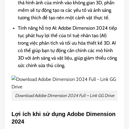
thả hình ảnh của mình vào không gian 3D, phần
mềm sẽ tự động tạo ra các yếu tố và ánh sáng
tương thích để tạo nên một cảnh vật thực tế.
Tính năng hỗ trợ AI: Adobe Dimension 2024 tiếp
tục phát huy lợi thế của trí tuệ nhân tạo (AI)
trong việc phân tích và tối ưu hóa thiết kế 3D. AI
có thể giúp bạn tự động căn chỉnh các mô hình
3D với ánh sáng và vật liệu, giúp giảm thiểu công
sức chỉnh sửa thủ công.
Download Adobe Dimension 2024 Full – Link GG Drive
Lợi ích khi sử dụng Adobe Dimension
2024