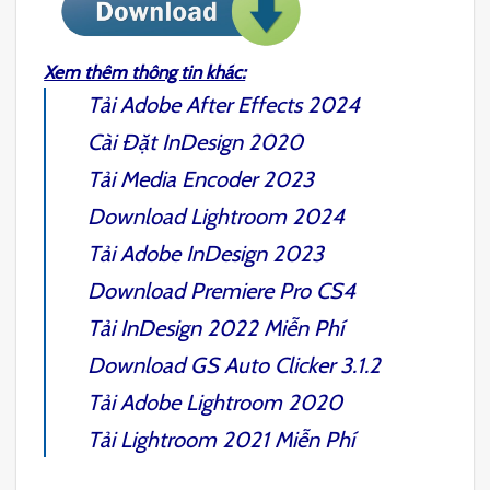
Xem thêm thông tin khác:
Tải
Adobe After Effects 2024
Cài Đặt
InDesign 2020
Tải
Media Encoder 2023
Download
Lightroom 2024
Tải
Adobe InDesign 2023
Download
Premiere Pro CS4
Tải
InDesign 2022
Miễn Phí
Download
GS Auto Clicker 3.1.2
Tải
Adobe Lightroom 2020
Tải
Lightroom 2021
Miễn Phí