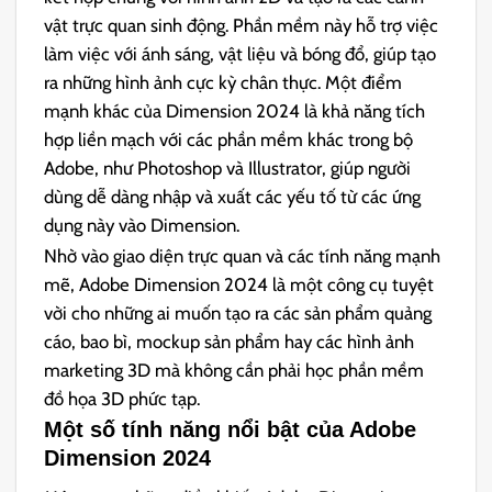
vật trực quan sinh động. Phần mềm này hỗ trợ việc
làm việc với ánh sáng, vật liệu và bóng đổ, giúp tạo
ra những hình ảnh cực kỳ chân thực. Một điểm
mạnh khác của Dimension 2024 là khả năng tích
hợp liền mạch với các phần mềm khác trong bộ
Adobe, như Photoshop và Illustrator, giúp người
dùng dễ dàng nhập và xuất các yếu tố từ các ứng
dụng này vào Dimension.
Nhờ vào giao diện trực quan và các tính năng mạnh
mẽ, Adobe Dimension 2024 là một công cụ tuyệt
vời cho những ai muốn tạo ra các sản phẩm quảng
cáo, bao bì, mockup sản phẩm hay các hình ảnh
marketing 3D mà không cần phải học phần mềm
đồ họa 3D phức tạp.
Một số tính năng nổi bật của Adobe
Dimension 2024