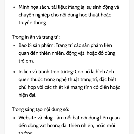
Minh họa sách, tài liệu: Mang lại sự sinh động và
chuyên nghiệp cho nội dung học thuật hoặc
truyền thông.
Trong in ấn và trang trí:
Bao bì sản phẩm: Trang trí các sản phẩm liên
quan đến thiên nhiên, động vật, hoặc đồ dùng
trẻ em.
In lịch và tranh treo tường: Con hổ là hình ảnh
quen thuộc trong nghệ thuật trang trí, đặc biệt
phù hợp với các thiết kế mang tính cổ điển hoặc
hiện đại.
Trong sáng tạo nội dung số:
Website và blog: Làm nổi bật nội dung liên quan
đến động vật hoang dã, thiên nhiên, hoặc môi
trường.