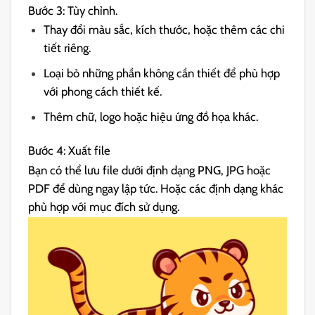
Bước 3: Tùy chỉnh.
Thay đổi màu sắc, kích thước, hoặc thêm các chi
tiết riêng.
Loại bỏ những phần không cần thiết để phù hợp
với phong cách thiết kế.
Thêm chữ, logo hoặc hiệu ứng đồ họa khác.
Bước 4: Xuất file
Bạn có thể lưu file dưới định dạng PNG, JPG hoặc
PDF để dùng ngay lập tức. Hoặc các định dạng khác
phù hợp với mục đích sử dụng.