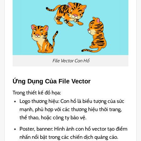
File Vector Con Hổ
Ứng Dụng Của File Vector
Trong thiết kế đồ họa:
Logo thương hiệu: Con hổ là biểu tượng của sức
mạnh, phù hợp với các thương hiệu thời trang,
thể thao, hoặc công ty bảo vệ.
Poster, banner: Hình ảnh con hổ vector tạo điểm
nhấn nổi bật trong các chiến dịch quảng cáo.