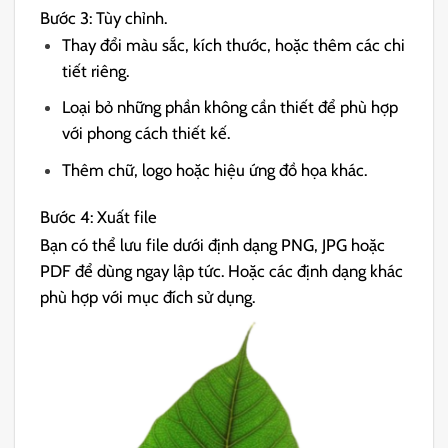
Bước 3: Tùy chỉnh.
Thay đổi màu sắc, kích thước, hoặc thêm các chi
tiết riêng.
Loại bỏ những phần không cần thiết để phù hợp
với phong cách thiết kế.
Thêm chữ, logo hoặc hiệu ứng đồ họa khác.
Bước 4: Xuất file
Bạn có thể lưu file dưới định dạng PNG, JPG hoặc
PDF để dùng ngay lập tức. Hoặc các định dạng khác
phù hợp với mục đích sử dụng.