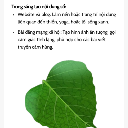
Trong sáng tạo nội dung số:
Website và blog: Làm nền hoặc trang trí nội dung
liên quan đến thiền, yoga, hoặc lối sống xanh.
Bài đăng mạng xã hội: Tạo hình ảnh ấn tượng, gợi
cảm giác tĩnh lặng, phù hợp cho các bài viết
truyền cảm hứng.