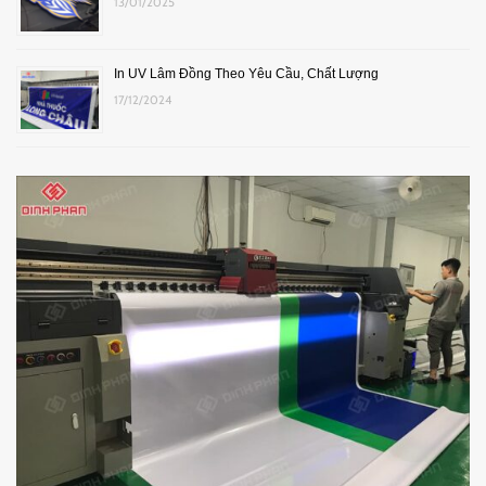
13/01/2025
In UV Lâm Đồng Theo Yêu Cầu, Chất Lượng
17/12/2024