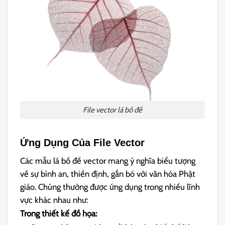
File vector lá bồ đề
Ứng Dụng Của File Vector
Các mẫu lá bồ đề vector mang ý nghĩa biểu tượng
về sự bình an, thiền định, gắn bó với văn hóa Phật
giáo. Chúng thường được ứng dụng trong nhiều lĩnh
vực khác nhau như:
Trong thiết kế đồ họa: