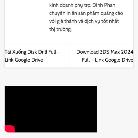
kinh doanh phụ trợ. Đinh Phan
chuyên in ấn sản phẩm quảng cáo
với giá thành và dịch vụ tốt nhất
thị trường.
Tải Xuống Disk Drill Full –
Download 3DS Max 2024
Link Google Drive
Full – Link Google Drive