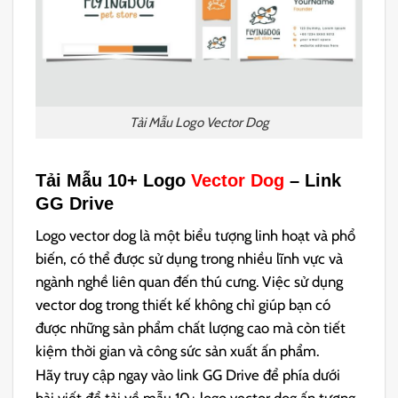
Tải Mẫu Logo Vector Dog
Tải Mẫu 10+ Logo
Vector Dog
– Link
GG Drive
Logo vector dog là một biểu tượng linh hoạt và phổ
biến, có thể được sử dụng trong nhiều lĩnh vực và
ngành nghề liên quan đến thú cưng. Việc sử dụng
vector dog trong thiết kế không chỉ giúp bạn có
được những sản phẩm chất lượng cao mà còn tiết
kiệm thời gian và công sức sản xuất ấn phẩm.
Hãy truy cập ngay vào link GG Drive để phía dưới