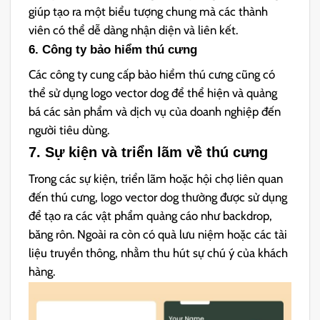
giúp tạo ra một biểu tượng chung mà các thành
viên có thể dễ dàng nhận diện và liên kết.
6. Công ty bảo hiểm thú cưng
Các công ty cung cấp bảo hiểm thú cưng cũng có
thể sử dụng logo vector dog để thể hiện và quảng
bá các sản phẩm và dịch vụ của doanh nghiệp đến
người tiêu dùng.
7. Sự kiện và triển lãm về thú cưng
Trong các sự kiện, triển lãm hoặc hội chợ liên quan
đến thú cưng, logo vector dog thường được sử dụng
để tạo ra các vật phẩm quảng cáo như backdrop,
băng rôn. Ngoài ra còn có quà lưu niệm hoặc các tài
liệu truyền thông, nhằm thu hút sự chú ý của khách
hàng.