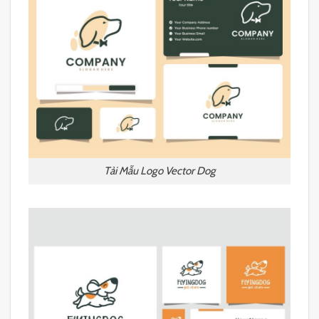
Tải Mẫu Logo Vector Dog