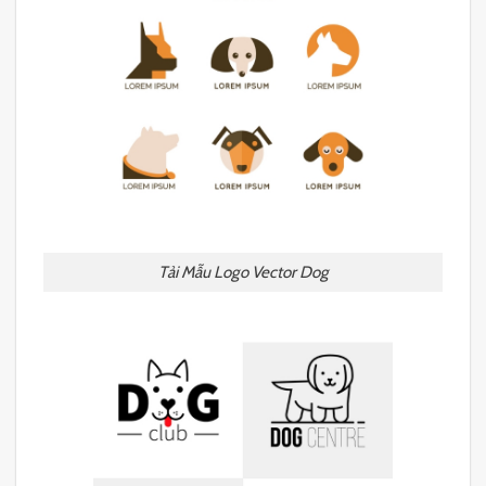
Tải Mẫu Logo Vector Dog