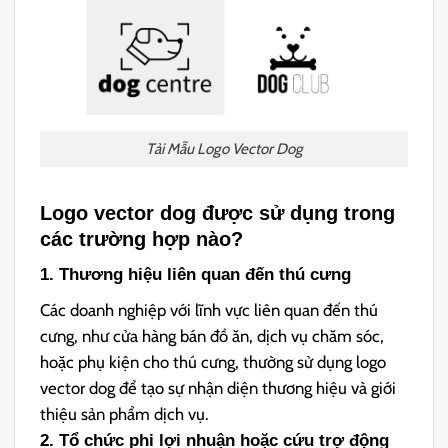
Tải Mẫu Logo Vector Dog
Logo vector dog được sử dụng trong
các trường hợp nào?
1. Thương hiệu liên quan đến thú cưng
Các doanh nghiệp với lĩnh vực liên quan đến thú
cưng, như cửa hàng bán đồ ăn, dịch vụ chăm sóc,
hoặc phụ kiện cho thú cưng, thường sử dụng logo
vector dog để tạo sự nhận diện thương hiệu và giới
thiệu sản phẩm dịch vụ.
2. Tổ chức phi lợi nhuận hoặc cứu trợ động