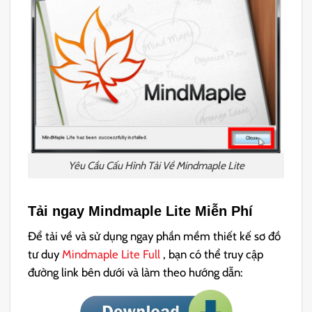
Yêu Cầu Cấu Hình Tải Về Mindmaple Lite
Tải ngay
Mindmaple Lite
Miễn Phí
Để tải về và sử dụng ngay phần mềm thiết kế sơ đồ
tư duy
Mindmaple Lite Full
, bạn có thể truy cập
đường link bên dưới và làm theo hướng dẫn: