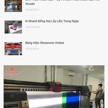
Arcade
19/05/2022
In Nhanh Đồng Nai Lấy Liền Trong Ngày
06/01/2025
Bảng Hiệu Showroom Vinfast
17/05/2022