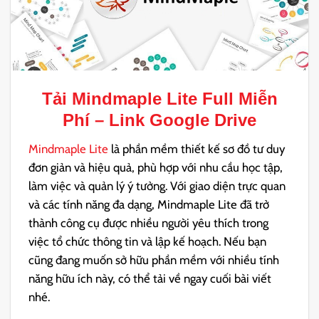
Tải
Mindmaple Lite Full
Miễn
Phí – Link Google Drive
Mindmaple Lite
là phần mềm thiết kế sơ đồ tư duy
đơn giản và hiệu quả, phù hợp với nhu cầu học tập,
làm việc và quản lý ý tưởng. Với giao diện trực quan
và các tính năng đa dạng, Mindmaple Lite đã trở
thành công cụ được nhiều người yêu thích trong
việc tổ chức thông tin và lập kế hoạch. Nếu bạn
cũng đang muốn sở hữu phần mềm với nhiều tính
năng hữu ích này, có thể tải về ngay cuối bài viết
nhé.