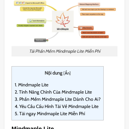
Tải Phần Mềm Mindmaple Lite Miễn Phí
Nội dung
[
Ẩn
]
1.
Mindmaple Lite
2.
Tính Năng Chính Của Mindmaple Lite
3.
Phần Mềm Mindmaple Lite Dành Cho Ai?
4.
Yêu Cầu Cấu Hình Tải Về Mindmaple Lite
5.
Tải ngay Mindmaple Lite Miễn Phí
Mindmaple Lite