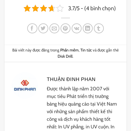
3.7/5 - (4 bình chọn)
Bài viết này được đăng trong
Phần mềm
,
Tin tức
và được gắn thẻ
Disk Drill
.
THUẬN ĐINH PHAN
Được thành lập năm 2007 với
mục tiêu Phát triển thị trường
bảng hiệu quảng cáo tại Việt Nam
với những sản phẩm thiết kế thi
công và dịch vụ khách hàng tốt
nhất: In UV phẳng, in UV cuộn. In