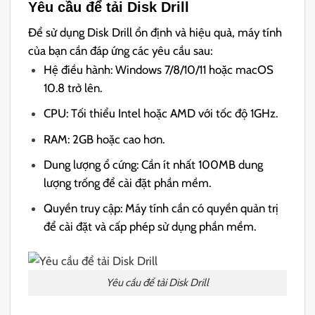
Yêu cầu để tải Disk Drill
Để sử dụng Disk Drill ổn định và hiệu quả, máy tính
của bạn cần đáp ứng các yêu cầu sau:
Hệ điều hành: Windows 7/8/10/11 hoặc macOS
10.8 trở lên.
CPU: Tối thiểu Intel hoặc AMD với tốc độ 1GHz.
RAM: 2GB hoặc cao hơn.
Dung lượng ổ cứng: Cần ít nhất 100MB dung
lượng trống để cài đặt phần mềm.
Quyền truy cập: Máy tính cần có quyền quản trị
để cài đặt và cấp phép sử dụng phần mềm.
Yêu cầu để tải Disk Drill