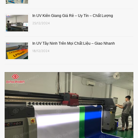
In UV Kiên Giang Giá Rẻ – Uy Tín – Chất Lượng
25/12/2024
In UV Tây Ninh Trên Mọi Chất Liệu – Giao Nhanh
18/12/2024