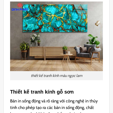
thiết kế tranh kính màu ngọc lam
Thiết kế tranh kính gỗ sơn
Bản in sống động và rõ ràng với công nghệ in thủy
tinh cho phép tạo ra các bản in sống động, chất