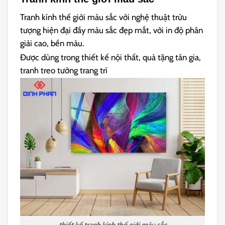
Tranh kính thế giới màu sắc với nghệ thuật trừu
tượng hiện đại đầy màu sắc đẹp mắt, với in độ phân
giải cao, bền màu.
Được dùng trong thiết kế nội thất, quà tặng tân gia,
tranh treo tường trang trí
thiết kế tranh kính thế giới màu sắc