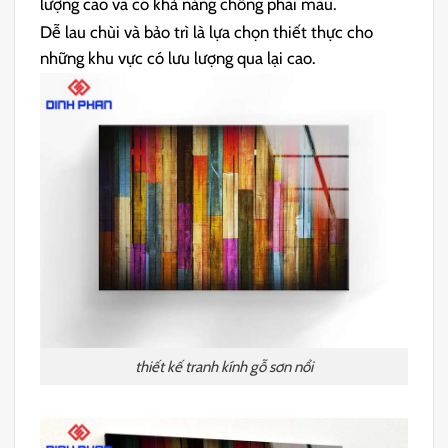
lượng cao và có khả năng chống phai màu.
Dễ lau chùi và bảo trì là lựa chọn thiết thực cho
những khu vực có lưu lượng qua lại cao.
thiết kế tranh kính gỗ sơn nổi