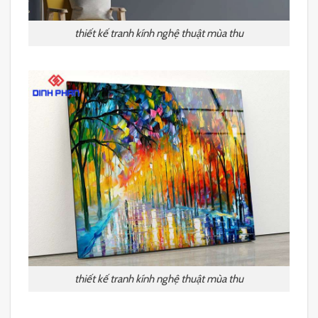
thiết kế tranh kính nghệ thuật mùa thu
thiết kế tranh kính nghệ thuật mùa thu