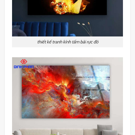
thiết kế tranh kính tấm bài rực đỏ