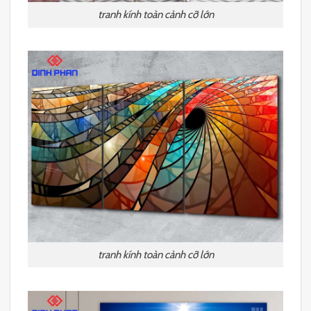
tranh kính toàn cảnh cỡ lớn
tranh kính toàn cảnh cỡ lớn