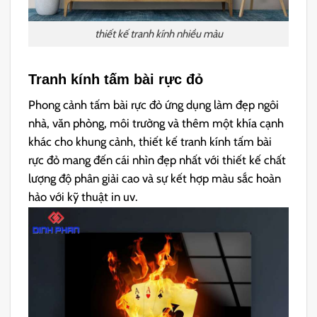
thiết kế tranh kính nhiều màu
Tranh kính tấm bài rực đỏ
Phong cảnh tấm bài rực đỏ ứng dụng
làm đẹp ngôi
nhà, văn phòng, môi trường và thêm một khía cạnh
khác cho khung cảnh, thiết kế tranh kính tấm bài
rực đỏ
mang đến cái nhìn đẹp nhất với thiết kế chất
lượng độ phân giải cao và sự kết hợp màu sắc hoàn
hảo với kỹ thuật in uv.