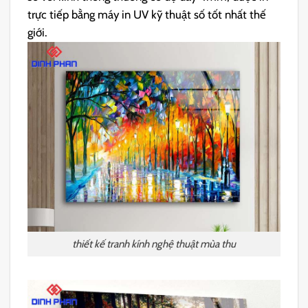
trực tiếp bằng máy in UV kỹ thuật số tốt nhất thế
giới.
thiết kế tranh kính nghệ thuật mùa thu