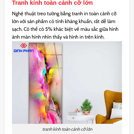
Tranh kính toàn cảnh cỡ lớn
Nghệ thuật treo tường bằng tranh in toàn cảnh cỡ
lớn với s
ản phẩm có tính kháng khuẩn, rất dễ làm
sạch.
Có thể có 5% khác biệt về màu sắc giữa hình
ảnh màn hình nhìn thấy và hình in trên kính.
tranh kính toàn cảnh cỡ lớn