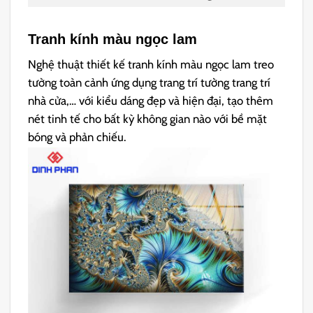
Tranh kính màu ngọc lam
Nghệ thuật thiết kế tranh kính màu ngọc lam treo
tường toàn cảnh ứng dụng trang trí tường trang trí
nhà cửa,… với
kiểu dáng đẹp và hiện đại, tạo thêm
nét tinh tế cho bất kỳ không gian nào với bề mặt
bóng và phản chiếu.