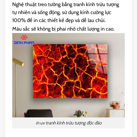
Nghệ thuật treo tường bằng tranh kính trừu tượng
tự nhiên và sống động, sử dụng kính cường lực
100% để in các thiết kế đẹp và dễ lau chùi.
Màu sắc sẽ không bị phai nhờ chất lượng in cao.
in uv tranh kính trừu tượng độc đáo