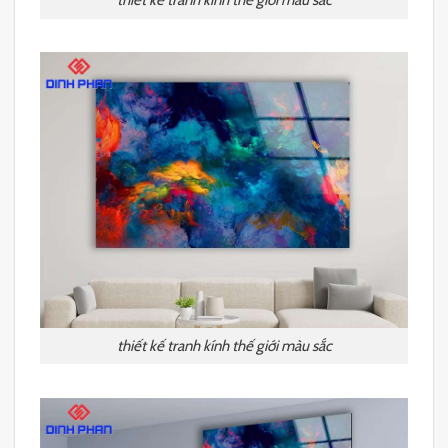
thiết kế tranh kính thế giới màu sắc