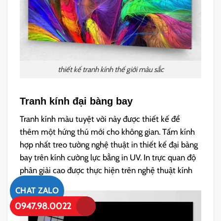
thiết kế tranh kính thế giới màu sắc
Tranh kính đại bàng bay
Tranh kính màu tuyệt vời này được thiết kế để
thêm một hứng thú mới cho không gian.
Tấm kính
hợp nhất treo tường nghệ thuật
in thiết kế đại bàng
bay trên kính cường lực bằng in UV.
In trực quan độ
phân giải cao được thực hiện trên nghệ thuật kính
màu.
CHAT ZALO
0947.98.0022