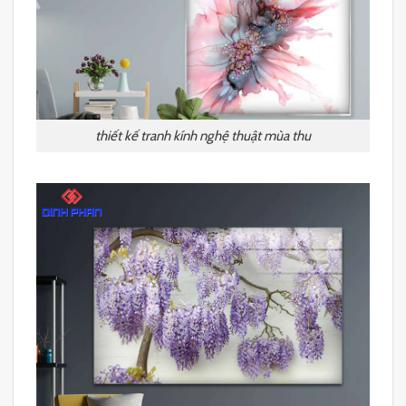
thiết kế tranh kính nghệ thuật mùa thu