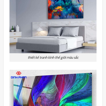
thiết kế tranh kính thế giới màu sắc