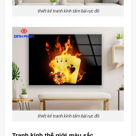
thiết kế tranh kính tấm bài rực đỏ
thiết kế tranh kính tấm bài rực đỏ
Tranh kính thế giới màu sắc