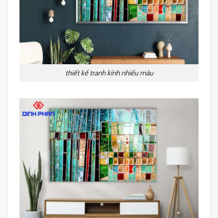
thiết kế tranh kính nhiều màu