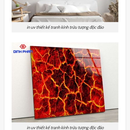
in uv thiết kế tranh kính trừu tượng độc đáo
in uv thiết kế tranh kính trừu tượng độc đáo