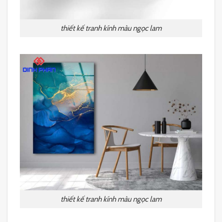
thiết kế tranh kính màu ngọc lam
thiết kế tranh kính màu ngọc lam