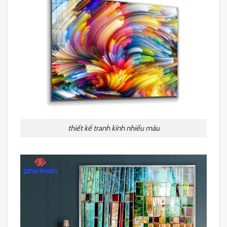
thiết kế tranh kính nhiều màu