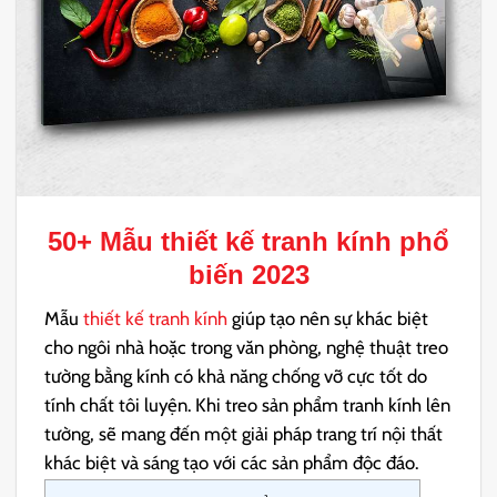
50+ Mẫu
thiết kế tranh kính
phổ
biến 2023
Mẫu
thiết kế tranh kính
giúp tạo nên sự khác biệt
cho ngôi nhà hoặc trong văn phòng, nghệ thuật treo
tường bằng kính có khả năng chống vỡ cực tốt do
tính chất tôi luyện. Khi treo sản phẩm tranh kính lên
tường, sẽ mang đến một giải pháp trang trí nội thất
khác biệt và sáng tạo với các sản phẩm độc đáo.