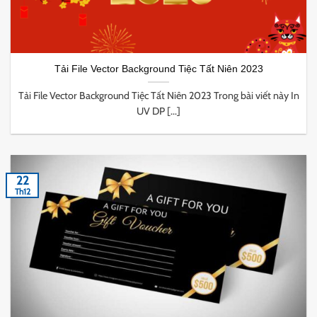
Tải File Vector Background Tiệc Tất Niên 2023
Tải File Vector Background Tiệc Tất Niên 2023 Trong bài viết này In
UV DP [...]
22
Th12