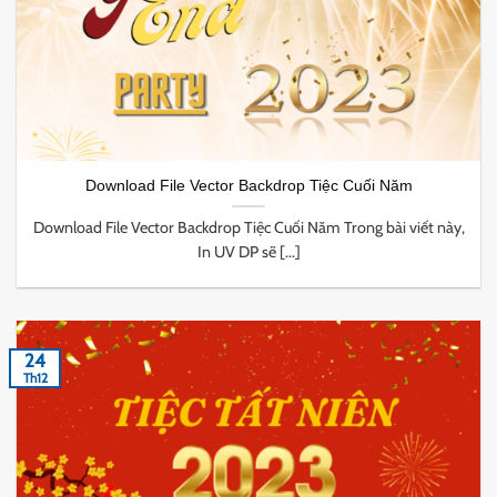
Download File Vector Backdrop Tiệc Cuối Năm
Download File Vector Backdrop Tiệc Cuối Năm Trong bài viết này,
In UV DP sẽ [...]
24
Th12