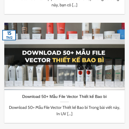
này, bạn có [...]
15
Th12
Download 50+ Mẫu File Vector Thiết kế Bao bì
Download 50+ Mẫu File Vector Thiết kế Bao bì Trong bài viết này,
In UV [...]