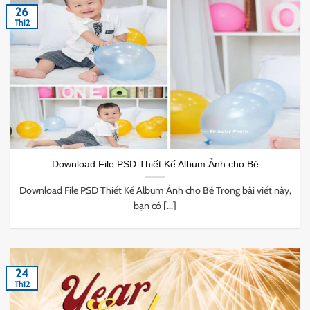
26
Th12
Download File PSD Thiết Kế Album Ảnh cho Bé
Download File PSD Thiết Kế Album Ảnh cho Bé Trong bài viết này,
bạn có [...]
24
Th12