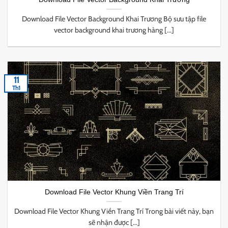
Download File Vector Background Khai Trương Bộ sưu tập file
vector background khai trương hàng [...]
11
Th1
Download File Vector Khung Viền Trang Trí
Download File Vector Khung Viền Trang Trí Trong bài viết này, bạn
sẽ nhận được [...]