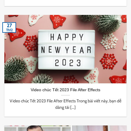
27
Th12
Video chúc Tết 2023 File After Effects
Video chúc Tết 2023 File After Effects Trong bài viết này, bạn dễ
dàng tải [...]