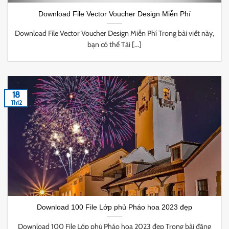
Download File Vector Voucher Design Miễn Phí
Download File Vector Voucher Design Miễn Phí Trong bài viết này,
bạn có thể Tải [...]
18
Th12
Download 100 File Lớp phủ Pháo hoa 2023 đẹp
Download 100 File Lớp phủ Pháo hoa 2023 đẹp Trong bài đăng