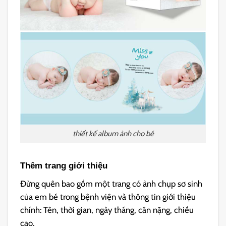
thiết kế album ảnh cho bé
Thêm trang giới thiệu
Đừng quên bao gồm một trang có ảnh chụp sơ sinh
của em bé trong bệnh viện và thông tin giới thiệu
chính: Tên, thời gian, ngày tháng, cân nặng, chiều
cao.