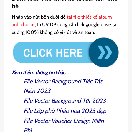
bé
Nhấp vào nút bên dưới để
tải file thiết kế album
ảnh cho bé
, In UV DP cung cấp link google drive tải
xuống 100% không có vi-rút và an toàn.
Xem thêm thông tin khác:
File Vector Background Tiệc Tất
Niên 2023
File Vector Background Tết 2023
File Lớp phủ Pháo hoa 2023 đẹp
File Vector Voucher Design Miễn
Phí