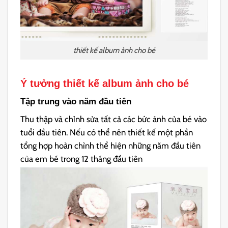
thiết kế album ảnh cho bé
Ý tưởng thiết kế album ảnh cho bé
Tập trung vào năm đầu tiên
Thu thập và chỉnh sửa tất cả các bức ảnh của bé vào
tuổi đầu tiên. Nếu có thể nên thiết kế một phần
tổng hợp hoàn chỉnh thể hiện những năm đầu tiên
của em bé trong 12 tháng đầu tiên