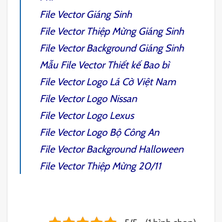
File Vector Giáng Sinh
File Vector Thiệp Mừng Giáng Sinh
File Vector Background Giáng Sinh
Mẫu
File Vector Thiết kế Bao bì
File Vector Logo Lá Cờ Việt Nam
File Vector Logo Nissan
File Vector Logo Lexus
File Vector Logo Bộ Công An
File Vector
Background Halloween
File Vector Thiệp Mừng 20/11