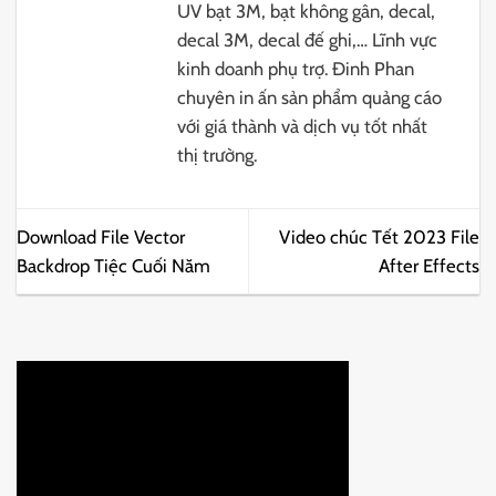
UV bạt 3M, bạt không gân, decal,
decal 3M, decal đế ghi,… Lĩnh vực
kinh doanh phụ trợ. Đinh Phan
chuyên in ấn sản phẩm quảng cáo
với giá thành và dịch vụ tốt nhất
thị trường.
Download File Vector
Video chúc Tết 2023 File
Backdrop Tiệc Cuối Năm
After Effects