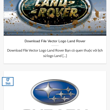
Download File Vector Logo Land Rover
Download File Vector Logo Land Rover Bạn có quen thuộc với lịch
sử logo Land [...]
17
Th11