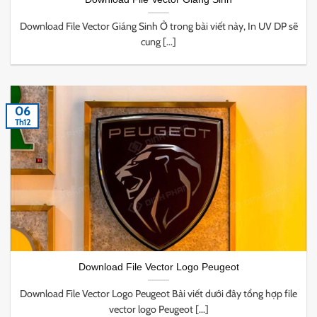
Download File Vector Giáng Sinh Ở trong bài viết này, In UV DP sẽ
cung [...]
06
Th12
Download File Vector Logo Peugeot
Download File Vector Logo Peugeot Bài viết dưới đây tổng hợp file
vector logo Peugeot [...]