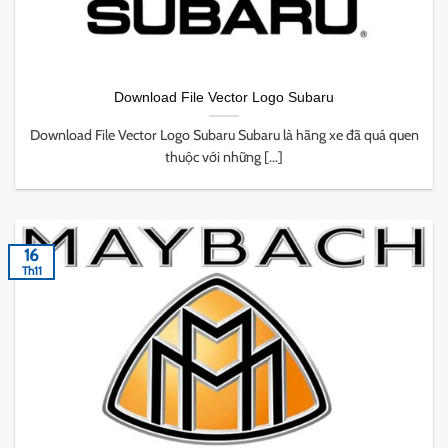
Download File Vector Logo Subaru
Download File Vector Logo Subaru Subaru là hãng xe đã quá quen
thuộc với những [...]
16
Th11