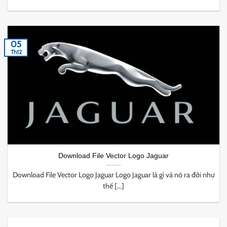
05
Th12
Download File Vector Logo Jaguar
Download File Vector Logo Jaguar Logo Jaguar là gì và nó ra đời như
thế [...]