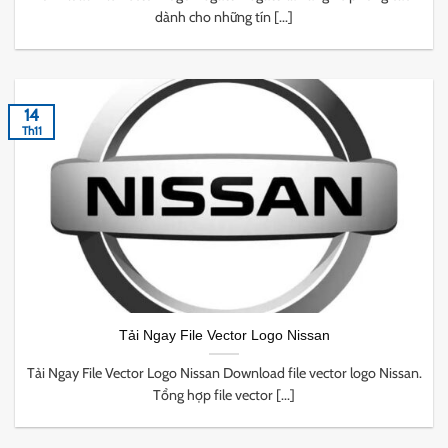
dành cho những tín [...]
14
Th11
Tải Ngay File Vector Logo Nissan
Tải Ngay File Vector Logo Nissan Download file vector logo Nissan.
Tổng hợp file vector [...]