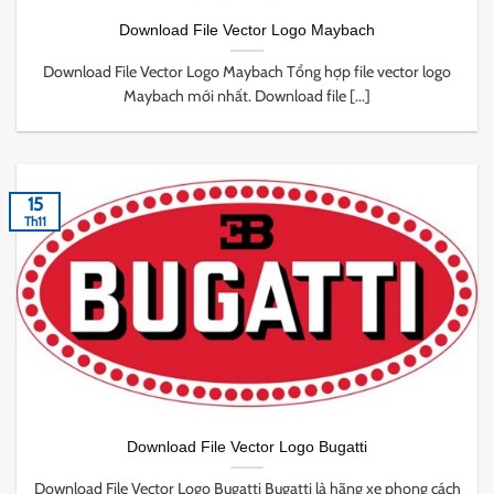
Download File Vector Logo Maybach
Download File Vector Logo Maybach Tổng hợp file vector logo
Maybach mới nhất. Download file [...]
15
Th11
Download File Vector Logo Bugatti
Download File Vector Logo Bugatti Bugatti là hãng xe phong cách