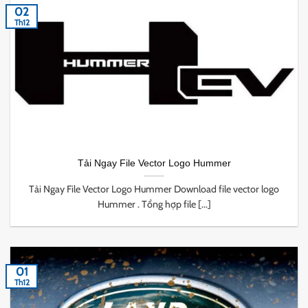
02
Th12
Tải Ngay File Vector Logo Hummer
Tải Ngay File Vector Logo Hummer Download file vector logo
Hummer . Tổng hợp file [...]
01
Th12