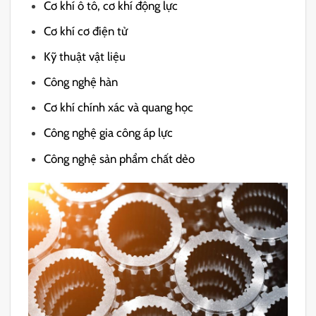
Cơ khí ô tô, cơ khí động lực
Cơ khí cơ điện tử
Kỹ thuật vật liệu
Công nghệ hàn
Cơ khí chính xác và quang học
Công nghệ gia công áp lực
Công nghệ sản phẩm chất dẻo