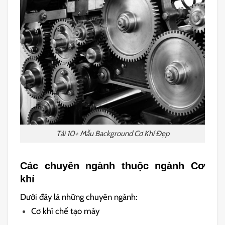
Tải 10+ Mẫu Background Cơ Khí Đẹp
Các chuyên ngành thuộc ngành Cơ
khí
Dưới đây là những chuyên ngành:
Cơ khí chế tạo máy