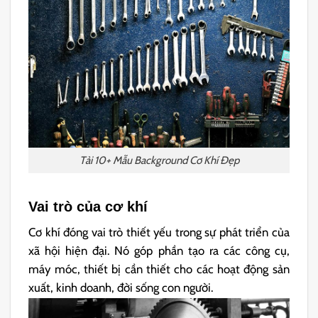
Tải 10+ Mẫu Background Cơ Khí Đẹp
Vai trò của cơ khí
Cơ khí đóng vai trò thiết yếu trong sự phát triển của
xã hội hiện đại. Nó góp phần tạo ra các công cụ,
máy móc, thiết bị cần thiết cho các hoạt động sản
xuất, kinh doanh, đời sống con người.