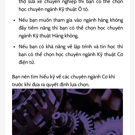
thợ sửa xe chuyên nghiệp thì bạn có thể chọn
học chuyên ngành Kỹ thuật Ô tô.
Nếu bạn muốn tham gia vào ngành hàng không
đầy tiềm năng thì bạn có thể chọn học chuyên
ngành Kỹ thuật Hàng không.
Nếu bạn có khả năng về lập trình và tin học thì
bạn có thể chọn học chuyên ngành Kỹ thuật Cơ
điện tử.
Bạn nên tìm hiểu kỹ về các chuyên ngành Cơ khí
trước khi đưa ra quyết định lựa chọn.