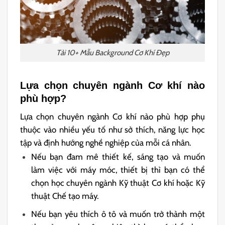
Tải 10+ Mẫu Background Cơ Khí Đẹp
Lựa chọn chuyên ngành Cơ khí nào
phù hợp?
Lựa chọn chuyên ngành Cơ khí nào phù hợp phụ
thuộc vào nhiều yếu tố như sở thích, năng lực học
tập và định hướng nghề nghiệp của mỗi cá nhân.
Nếu bạn đam mê thiết kế, sáng tạo và muốn
làm việc với máy móc, thiết bị thì bạn có thể
chọn học chuyên ngành Kỹ thuật Cơ khí hoặc Kỹ
thuật Chế tạo máy.
Nếu bạn yêu thích ô tô và muốn trở thành một