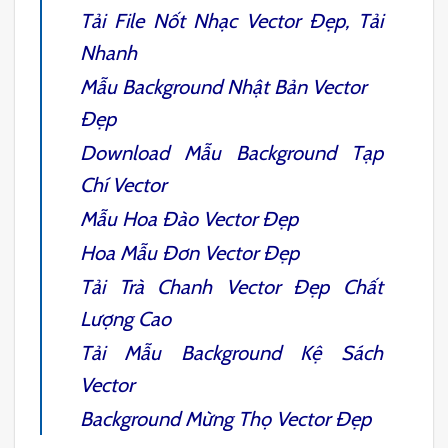
Tải File
Nốt Nhạc Vector
Đẹp, Tải
Nhanh
Mẫu
Background Nhật Bản
Vector
Đẹp
Download Mẫu
Background Tạp
Chí
Vector
Mẫu
Hoa Đào Vector
Đẹp
Hoa Mẫu Đơn Vector
Đẹp
Tải
Trà Chanh Vector
Đẹp Chất
Lượng Cao
Tải Mẫu
Background Kệ Sách
Vector
Background Mừng Thọ Vector
Đẹp