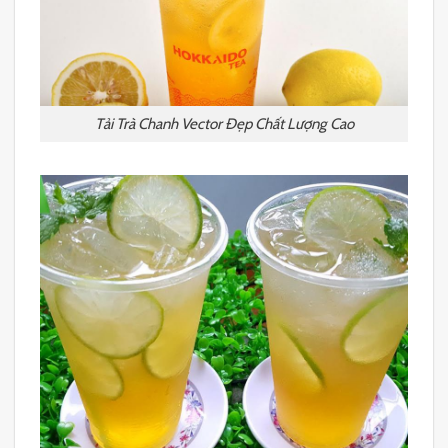
Tải Trà Chanh Vector Đẹp Chất Lượng Cao