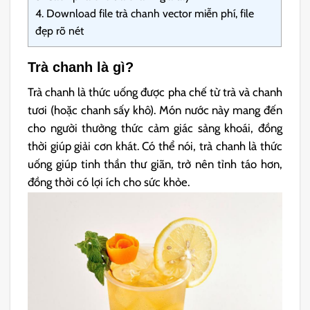
4.
Download file trà chanh vector miễn phí, file
đẹp rõ nét
Trà chanh là gì?
Trà chanh là thức uống được pha chế từ trà và chanh
tươi (hoặc chanh sấy khô). Món nước này mang đến
cho người thưởng thức cảm giác sảng khoái, đồng
thời giúp giải cơn khát. Có thể nói, trà chanh là thức
uống giúp tinh thần thư giãn, trở nên tỉnh táo hơn,
đồng thời có lợi ích cho sức khỏe.