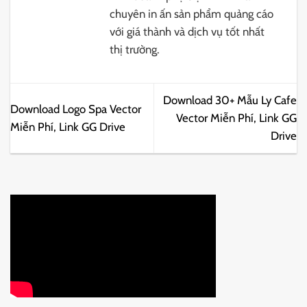
chuyên in ấn sản phẩm quảng cáo
với giá thành và dịch vụ tốt nhất
thị trường.
Download 30+ Mẫu Ly Cafe
Download Logo Spa Vector
Vector Miễn Phí, Link GG
Miễn Phí, Link GG Drive
Drive