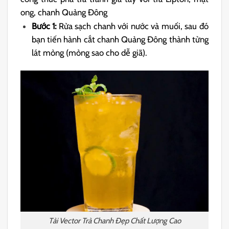
ong, chanh Quảng Đông
Bước 1:
Rửa sạch chanh với nước và muối, sau đó
bạn tiến hành cắt chanh Quảng Đông thành từng
lát mỏng (mỏng sao cho dễ giã).
Tải Vector Trà Chanh Đẹp Chất Lượng Cao