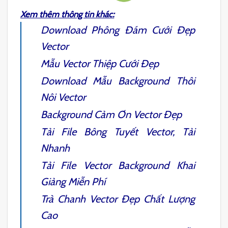
Xem thêm thông tin khác:
Download
Phông Đám Cưới Đẹp
Vector
Mẫu
Vector Thiệp Cưới
Đẹp
Download Mẫu
Background Thôi
Nôi Vector
Background Cảm Ơn
Vector Đẹp
Tải File
Bông Tuyết Vector
, Tải
Nhanh
Tải File
Vector Background Khai
Giảng
Miễn Phí
Trà Chanh Vector
Đẹp Chất Lượng
Cao