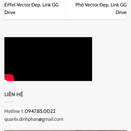
Eiffel Vector Đẹp, Link GG
Phở Vector Đẹp, Link GG
Drive
Drive
LIÊN HỆ
Hotline 1:
0947.85.0022
quanlv.dinhphan@gmail.com