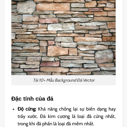
Tải 10+ Mẫu Background Đá Vector
Đặc tính của đá
Độ cứng:
Khả năng chống lại sự biến dạng hay
trầy xước. Đá kim cương là loại đá cứng nhất,
trong khi đá phấn là loại đá mềm nhất.