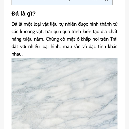
Đá là gì?
Đá là một loại vật liệu tự nhiên được hình thành từ
các khoáng vật, trải qua quá trình kiến tạo địa chất
hàng triệu năm. Chúng có mặt ở khắp nơi trên Trái
đất với nhiều loại hình, màu sắc và đặc tính khác
nhau.