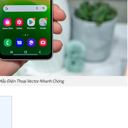
 Mẫu Điện Thoại Vector Nhanh Chóng