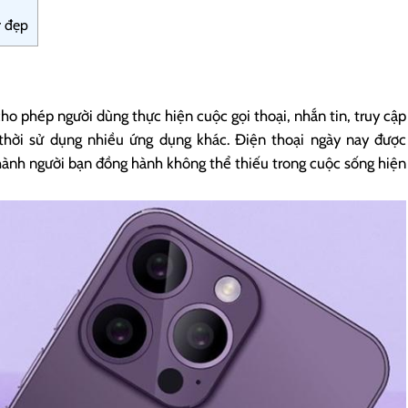
r đẹp
 cho phép người dùng thực hiện cuộc gọi thoại, nhắn tin, truy cập
 thời sử dụng nhiều ứng dụng khác. Điện thoại ngày nay được
ở thành người bạn đồng hành không thể thiếu trong cuộc sống hiện