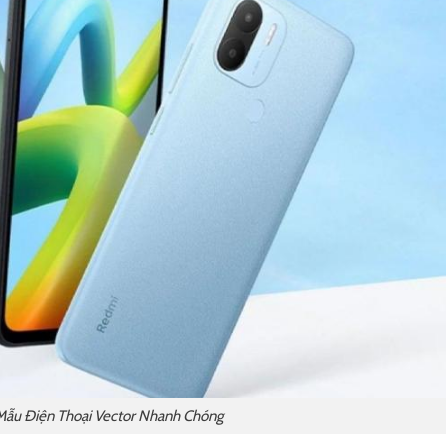
 Mẫu Điện Thoại Vector Nhanh Chóng