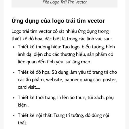
File Logo Trái Tim Vector
Ứng dụng của logo trái tim vector
Logo trái tim vector có rất nhiều ứng dụng trong
thiết kế đồ họa, đặc biệt là trong các lĩnh vực sau:
Thiết kế thương hiệu: Tạo logo, biểu tượng, hình
ảnh đại diện cho các thương hiệu, sản phẩm có
liên quan đến tình yêu, sự lãng mạn.
Thiết kế đồ họa: Sử dụng làm yếu tố trang trí cho
các ấn phẩm, website, banner quảng cáo, poster,
card visit,…
Thiết kế thời trang: In lên áo thun, túi xách, phụ
kiện…
Thiết kế nội thất: Trang trí tường, đồ dùng nội
thất.