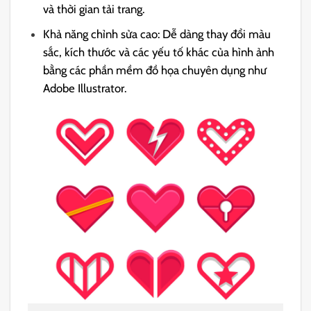
và thời gian tải trang.
Khả năng chỉnh sửa cao: Dễ dàng thay đổi màu
sắc, kích thước và các yếu tố khác của hình ảnh
bằng các phần mềm đồ họa chuyên dụng như
Adobe Illustrator.