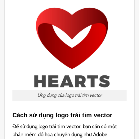
Ứng dụng của logo trái tim vector
Cách sử dụng logo trái tim vector
Để sử dụng logo trái tim vector, bạn cần có một
phần mềm đồ họa chuyên dụng như Adobe