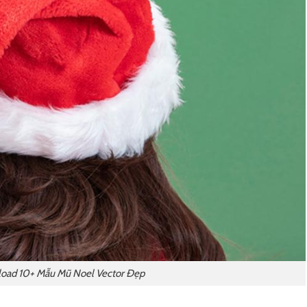
oad 10+ Mẫu Mũ Noel Vector Đẹp