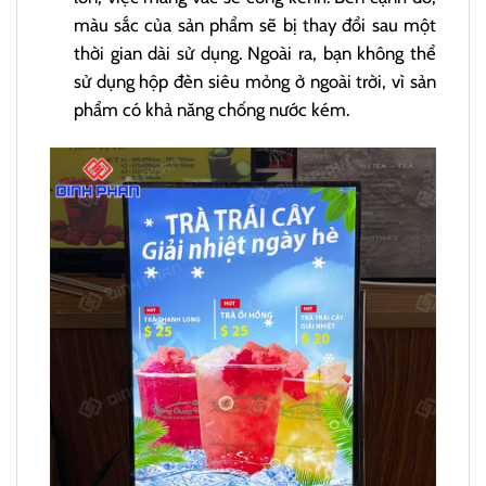
màu sắc của sản phẩm sẽ bị thay đổi sau một
thời gian dài sử dụng. Ngoài ra, bạn không thể
sử dụng hộp đèn siêu mỏng ở ngoài trời, vì sản
phẩm có khả năng chống nước kém.