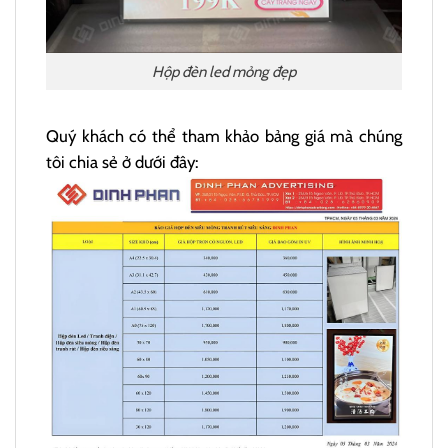
Hộp đèn led mỏng đẹp
Quý khách có thể tham khảo bảng giá mà chúng
tôi chia sẻ ở dưới đây: