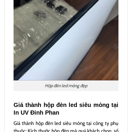
Hộp đèn led mỏng đẹp
Giá thành hộp đèn led siêu mỏng tại
In UV Đinh Phan
Giá thành hộp đèn led siêu mỏng tại công ty phụ
thuộc: Kích thước hộp đèn mà quý khách chọn, số