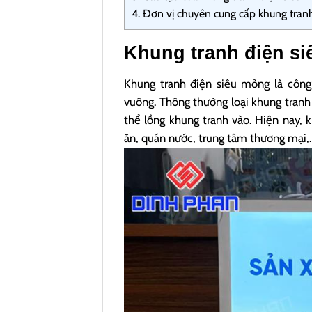
4.
Đơn vị chuyên cung cấp khung tranh 
Khung tranh điện si
Khung tranh điện siêu mỏng là công 
vuông. Thông thường loại khung tranh
thể lồng khung tranh vào. Hiện nay, 
ăn, quán nước, trung tâm thương mại,