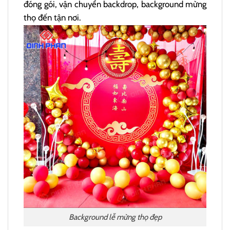
đóng gói, vận chuyển backdrop, background mừng
thọ đến tận nơi.
Background lễ mừng thọ đẹp