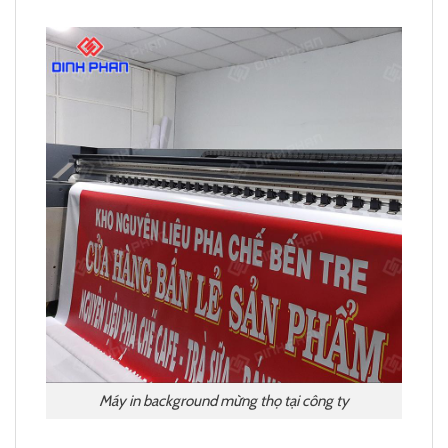
Máy in background mừng thọ tại công ty