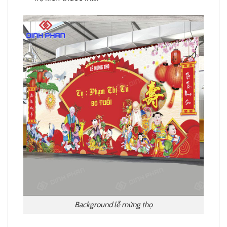
Background lễ mừng thọ