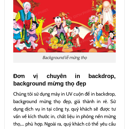
Background lễ mừng thọ
Đơn vị chuyên in backdrop,
background mừng thọ đẹp
Chúng tôi sử dụng máy in UV cuộn để in backdrop,
background mừng thọ đẹp, giá thành in rẻ. Sử
dụng dịch vụ in tại công ty, quý khách sẽ được tư
vấn về kích thước in, chất liệu in phông nền mừng
thọ,… phù hợp. Ngoài ra, quý khách có thể yêu cầu