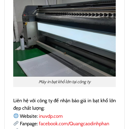
Máy in bạt khổ lớn tại công ty
Liên hệ với công ty để nhận báo giá in bạt khổ lớn
đẹp chất lượng:
Website:
inuvdp.com
Fanpage:
facebook.com/Quangcaodinhphan