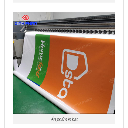
Ấn phẩm in bạt