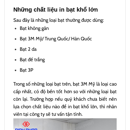
Những chất liệu in bạt khổ lớn
Sau đây là những loại bạt thường được dùng:
Bạt không gân
Bạt 3M Mỹ/ Trung Quốc/ Hàn Quốc
Bạt 2 da
Bạt đế trắng
Bạt 3P
Trong số những loại bạt trên, bạt 3M Mỹ là loại cao
cấp nhất, có độ bền tốt hơn so với những loại bạt
còn lại. Trường hợp nếu quý khách chưa biết nên
lựa chọn chất liệu nào để in bạt khổ lớn, thì nhân
viên tại công ty sẽ tư vấn tận tình.