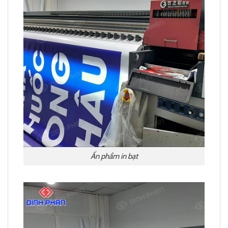
Ấn phẩm in bạt