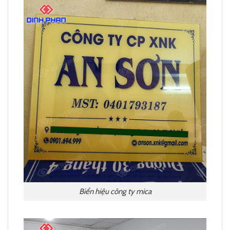
Biển hiệu công ty mica