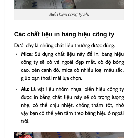
Biển hiệu công ty alu
Các chất liệu in bảng hiệu công ty
Dưới đây là những chất liệu thường được dùng:
Mica:
Sử dụng chất liệu này để in, bảng hiệu
công ty sẽ có vẻ ngoài đẹp mắt, có độ bóng
cao, bên cạnh đó, mica có nhiều loại màu sắc,
giúp bạn thoải mái lựa chọn.
Alu:
Là vật liệu nhôm nhựa, biển hiệu công ty
được in bằng chất liệu này sẽ có trọng lượng
nhẹ, có thể chịu nhiệt, chống thấm tốt, nhờ
vậy bạn có thể yên tâm treo bảng hiệu ở ngoài
trời.