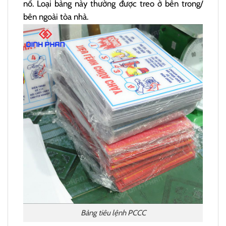
nổ. Loại bảng này thường được treo ở bên trong/
bên ngoài tòa nhà.
Bảng tiêu lệnh PCCC