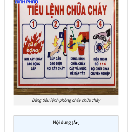
Bảng tiêu lệnh phòng cháy chữa cháy
Nội dung
[
Ẩn
]