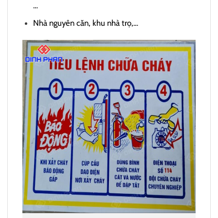
…
Nhà nguyên căn, khu nhà trọ,…