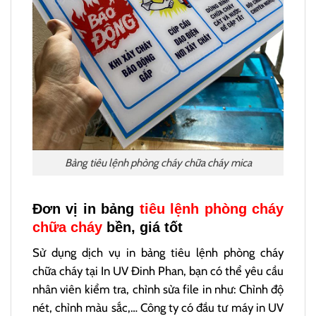
Bảng tiêu lệnh phòng cháy chữa cháy mica
Đơn vị in bảng
tiêu lệnh phòng cháy
chữa cháy
bền, giá tốt
Sử dụng dịch vụ in bảng tiêu lệnh phòng cháy
chữa cháy tại In UV Đinh Phan, bạn có thể yêu cầu
nhân viên kiểm tra, chỉnh sửa file in như: Chỉnh độ
nét, chỉnh màu sắc,… Công ty có đầu tư máy in UV