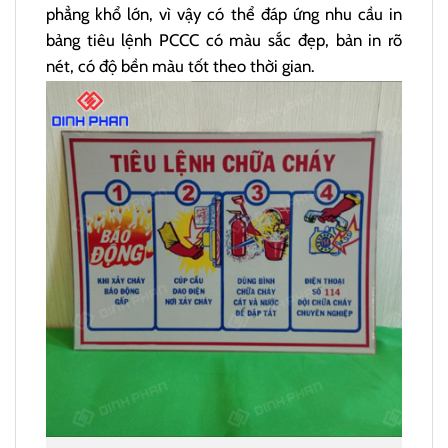
phẳng khổ lớn, vì vậy có thể đáp ứng nhu cầu in
bảng tiêu lệnh PCCC có màu sắc đẹp, bản in rõ
nét, có độ bền màu tốt theo thời gian.