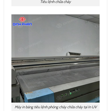
Tiêu lệnh chữa cháy
Máy in bảng tiêu lệnh phòng cháy chữa cháy tại In UV