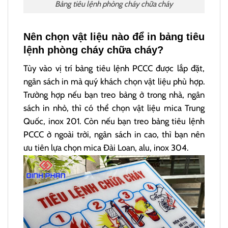
Bảng tiêu lệnh phòng cháy chữa cháy
Nên chọn vật liệu nào để in bảng tiêu
lệnh phòng cháy chữa cháy?
Tùy vào vị trí bảng tiêu lệnh PCCC được lắp đặt,
ngân sách in mà quý khách chọn vật liệu phù hợp.
Trường hợp nếu bạn treo bảng ở trong nhà, ngân
sách in nhỏ, thì có thể chọn vật liệu mica Trung
Quốc, inox 201. Còn nếu bạn treo bảng tiêu lệnh
PCCC ở ngoài trời, ngân sách in cao, thì bạn nên
ưu tiên lựa chọn mica Đài Loan, alu, inox 304.