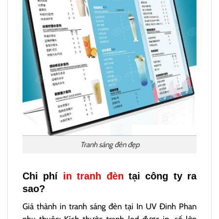
Tranh sáng đèn đẹp
Chi phí
in tranh đèn
tại công ty ra
sao?
Giá thành in tranh sáng đèn tại In UV Đinh Phan