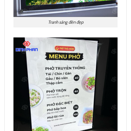
Tranh sáng đèn đẹp