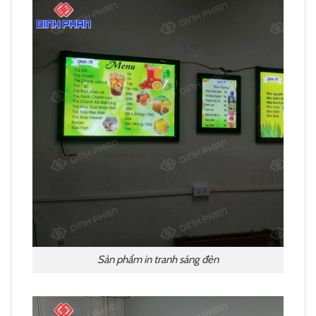
Sản phẩm in tranh sáng đèn