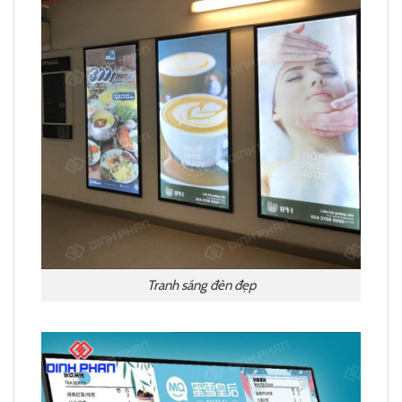
Tranh sáng đèn đẹp