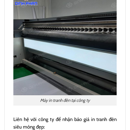
Máy in tranh đèn tại công ty
Liên hệ với công ty để nhận báo giá in tranh đèn
siêu mỏng đẹp: