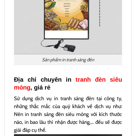
Sản phẩm in tranh sáng đèn
Địa chỉ chuyên in
tranh đèn siêu
mỏng
, giá rẻ
Sử dụng dịch vụ in tranh sáng đèn tại công ty,
những thắc mắc của quý khách về dịch vụ như:
Nên in tranh sáng đèn siêu mỏng với kích thước
nào, in bao lâu thì nhận được hàng,… đều sẽ được
giải đáp cụ thể.