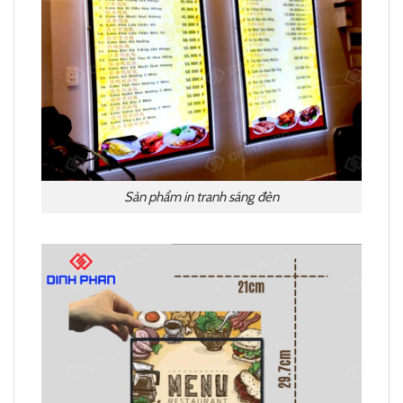
Sản phẩm in tranh sáng đèn