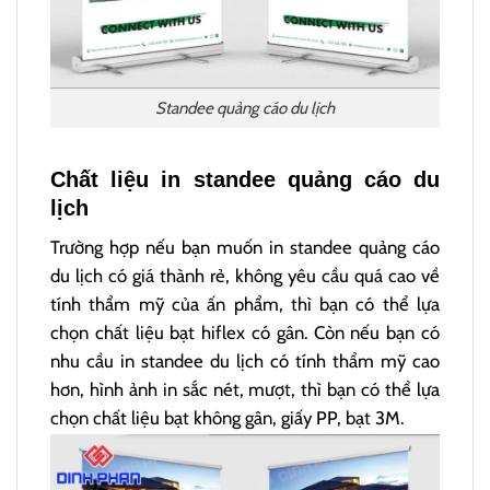
Standee quảng cáo du lịch
Chất liệu in standee quảng cáo du
lịch
Trường hợp nếu bạn muốn in standee quảng cáo
du lịch có giá thành rẻ, không yêu cầu quá cao về
tính thẩm mỹ của ấn phẩm, thì bạn có thể lựa
chọn chất liệu bạt hiflex có gân. Còn nếu bạn có
nhu cầu in standee du lịch có tính thẩm mỹ cao
hơn, hình ảnh in sắc nét, mượt, thì bạn có thể lựa
chọn chất liệu bạt không gân, giấy PP, bạt 3M.