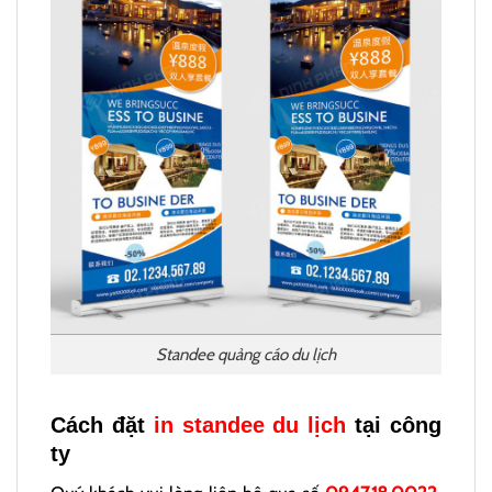
Standee quảng cáo du lịch
Cách đặt
in standee du lịch
tại công
ty