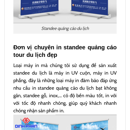
Standee quảng cáo du lịch
Đơn vị chuyên in standee quảng cáo
tour du lịch đẹp
Loại máy in mà chúng tôi sử dụng để sản xuất
standee du lịch là máy in UV cuộn, máy in UV
phẳng, đây là những loại máy in đảm bảo đáp ứng
nhu cầu in standee quảng cáo du lịch bạt không
gân, standee gỗ, inox,… có độ bền màu tốt, in với
với tốc độ nhanh chóng, giúp quý khách nhanh
chóng nhận sản phẩm in.