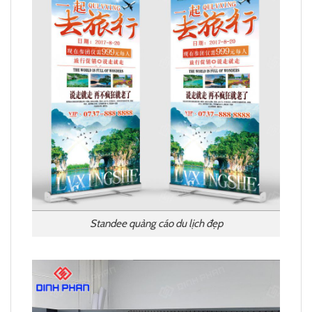
Standee quảng cáo du lịch đẹp