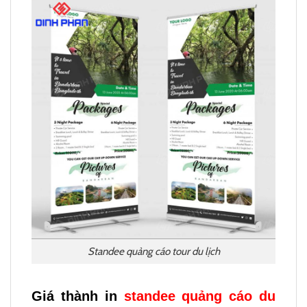
Standee quảng cáo tour du lịch
Giá thành in
standee quảng cáo du