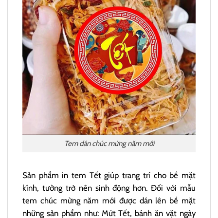
Tem dán chúc mừng năm mới
Sản phẩm in tem Tết giúp trang trí cho bề mặt
kính, tường trở nên sinh động hơn. Đối với mẫu
tem chúc mừng năm mới được dán lên bề mặt
những sản phẩm như: Mứt Tết, bánh ăn vặt ngày