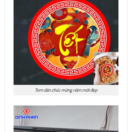
Tem dán chúc mừng năm mới đẹp