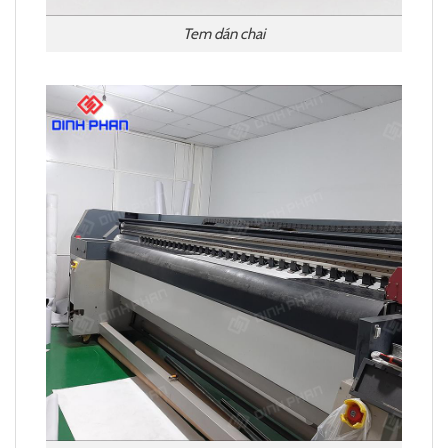
Tem dán chai