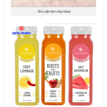
Tem dán lên chai nhựa