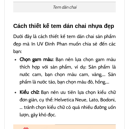
Tem dán chai
Cách thiết kế tem dán chai nhựa đẹp
Dưới đây là cách thiết kế tem dán chai sản phẩm
đẹp mà In UV Đinh Phan muốn chia sẻ đến các
bạn:
Chọn gam màu:
Bạn nên lựa chọn gam màu
thích hợp với sản phẩm, ví dụ: Sản phẩm là
nước cam, bạn chọn màu cam, vàng,… Sản
phẩm là nước táo, bạn chọn màu đỏ, hồng,…
Kiểu chữ:
Bạn nên ưu tiên lựa chọn kiểu chữ
đơn giản, cụ thể: Helvetica Neue, Lato, Bodoni,
… tránh chọn kiểu chữ có quá nhiều đường uốn
lượn, gây khó đọc.