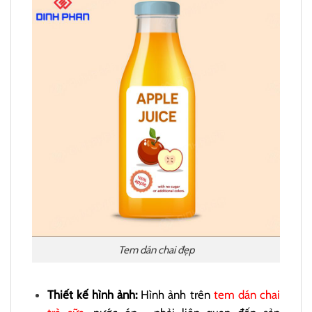
Tem dán chai đẹp
Thiết kế hình ảnh:
Hình ảnh trên
tem dán chai