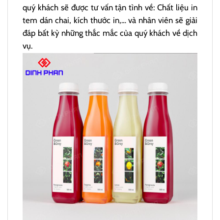
quý khách sẽ được tư vấn tận tình về: Chất liệu in
tem dán chai, kích thước in,… và nhân viên sẽ giải
đáp bất kỳ những thắc mắc của quý khách về dịch
vụ.