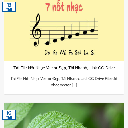
13
Th11
Tải File Nốt Nhạc Vector Đẹp, Tải Nhanh, Link GG Drive
Tải File Nốt Nhạc Vector Đẹp, Tải Nhanh, Link GG Drive File nốt
nhạc vector [...]
10
Th11