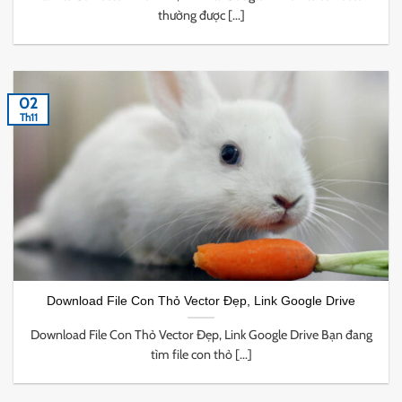
thường được [...]
02
Th11
Download File Con Thỏ Vector Đẹp, Link Google Drive
Download File Con Thỏ Vector Đẹp, Link Google Drive Bạn đang
tìm file con thỏ [...]