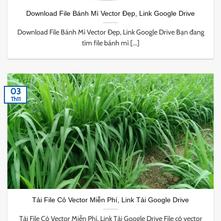
Download File Bánh Mì Vector Đẹp, Link Google Drive
Download File Bánh Mì Vector Đẹp, Link Google Drive Bạn đang
tìm file bánh mì [...]
03
Th11
Tải File Cỏ Vector Miễn Phí, Link Tải Google Drive
Tải File Cỏ Vector Miễn Phí, Link Tải Google Drive File cỏ vector