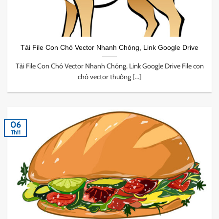
Tải File Con Chó Vector Nhanh Chóng, Link Google Drive
Tải File Con Chó Vector Nhanh Chóng, Link Google Drive File con
chó vector thường [...]
06
Th11