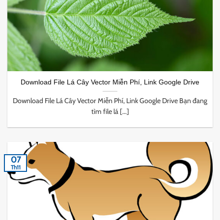
Download File Lá Cây Vector Miễn Phí, Link Google Drive
Download File Lá Cây Vector Miễn Phí, Link Google Drive Bạn đang
tìm file lá [...]
07
Th11