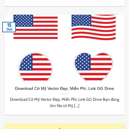
15
Th11
Download Cờ Mỹ Vector Đẹp, Miễn Phí, Link GG Drive
Download Cờ Mỹ Vector Đẹp, Miễn Phí, Link GG Drive Bạn đang
tìm file cờ Mỹ [...]