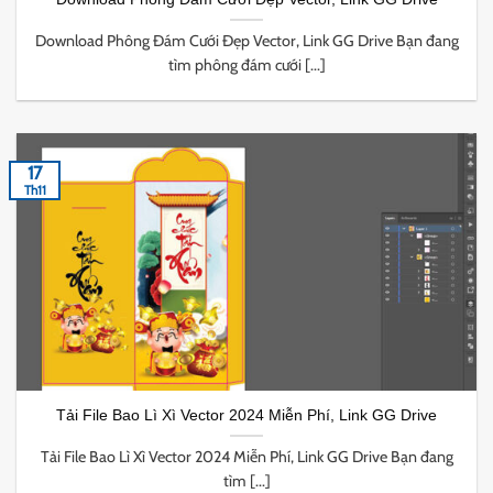
Download Phông Đám Cưới Đẹp Vector, Link GG Drive Bạn đang
tìm phông đám cưới [...]
17
Th11
Tải File Bao Lì Xì Vector 2024 Miễn Phí, Link GG Drive
Tải File Bao Lì Xì Vector 2024 Miễn Phí, Link GG Drive Bạn đang
tìm [...]