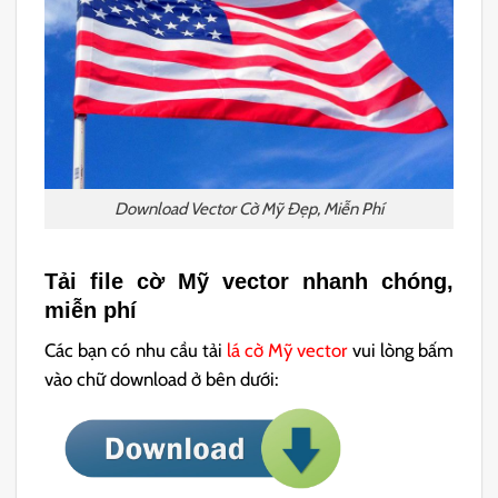
Download Vector Cờ Mỹ Đẹp, Miễn Phí
Tải file cờ Mỹ vector nhanh chóng,
miễn phí
Các bạn có nhu cầu tải
lá cờ Mỹ vector
vui lòng bấm
vào chữ download ở bên dưới: