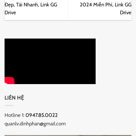
Đẹp, Tải Nhanh, Link GG
2024 Miễn Phí, Link GG
Drive
Drive
LIÊN HỆ
Hotline 1:
0947.85.0022
quanlv.dinhphan@gmail.com