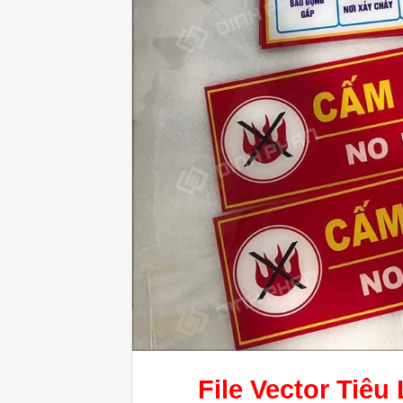
File Vector Tiê