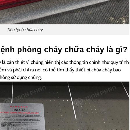
Tiêu lệnh chữa cháy
u lệnh phòng cháy chữa cháy là gì?
à cần thiết vì chúng hiển thị các thông tin chính như quy trình
ểm và phải chỉ ra nơi có thể tìm thấy thiết bị chữa cháy bao
hông sử dụng chúng.