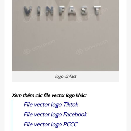
logo vinfast
Xem thêm các file vector logo khác:
File vector logo Tiktok
File vector logo Facebook
File vector logo PCCC