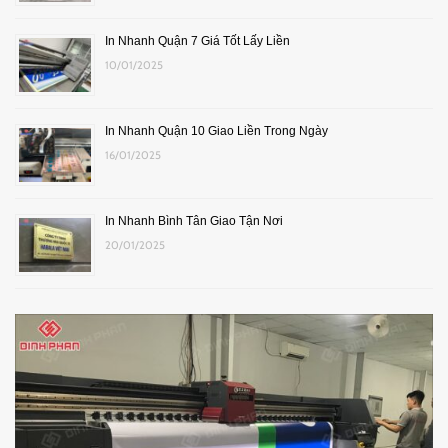
In Nhanh Quận 7 Giá Tốt Lấy Liền
10/01/2025
In Nhanh Quận 10 Giao Liền Trong Ngày
16/01/2025
In Nhanh Bình Tân Giao Tận Nơi
20/01/2025