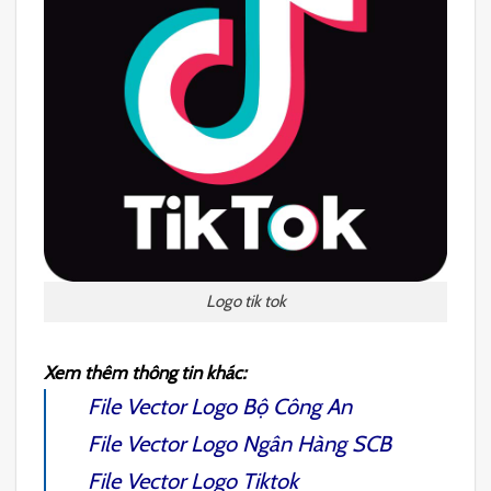
Logo tik tok
Xem thêm thông tin khác:
File Vector Logo Bộ Công An
File Vector Logo Ngân Hàng SCB
File Vector Logo Tiktok