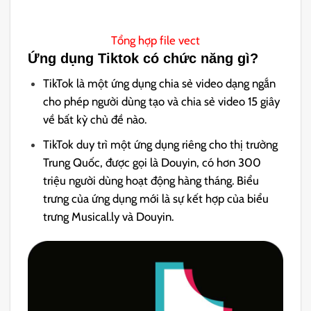
Tổng hợp file vect
Ứng dụng Tiktok có chức năng gì?
TikTok là một ứng dụng chia sẻ video dạng ngắn
cho phép người dùng tạo và chia sẻ video 15 giây
về bất kỳ chủ đề nào.
TikTok duy trì một ứng dụng riêng cho thị trường
Trung Quốc, được gọi là Douyin, có hơn 300
triệu người dùng hoạt động hàng tháng. Biểu
trưng của ứng dụng mới là sự kết hợp của biểu
trưng Musical.ly và Douyin.