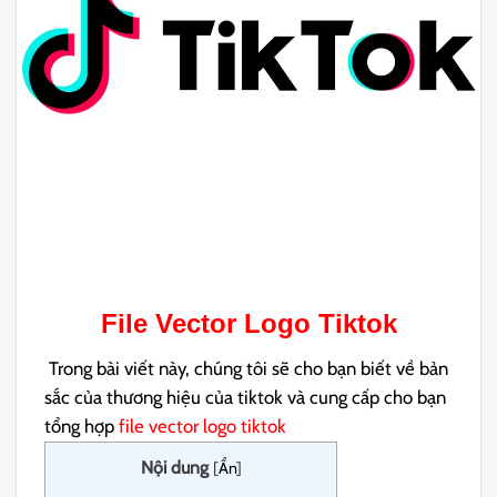
File Vector Logo Tiktok
Trong bài viết này, chúng tôi sẽ cho bạn biết về bản
sắc của thương hiệu của tiktok và cung cấp cho bạn
tổng hợp
file vector logo tiktok
Nội dung
[
Ẩn
]