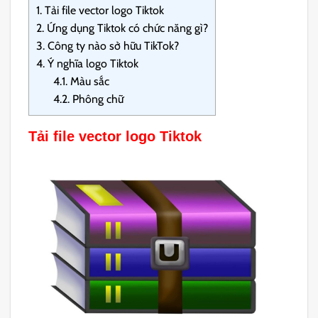
1.
Tải file vector logo Tiktok
2.
Ứng dụng Tiktok có chức năng gì?
3.
Công ty nào sở hữu TikTok?
4.
Ý nghĩa logo Tiktok
4.1.
Màu sắc
4.2.
Phông chữ
Tải file vector logo Tiktok