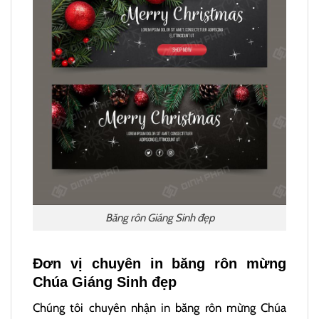
Băng rôn Giáng Sinh đẹp
Đơn vị chuyên in băng rôn mừng
Chúa Giáng Sinh đẹp
Chúng tôi chuyên nhận in băng rôn mừng Chúa