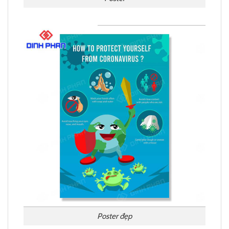
Poster đẹp