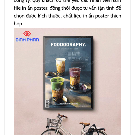
file in ấn poster, đồng thời được tư vấn tận tình để
chọn được kích thước, chất liệu in ấn poster thích
hợp.