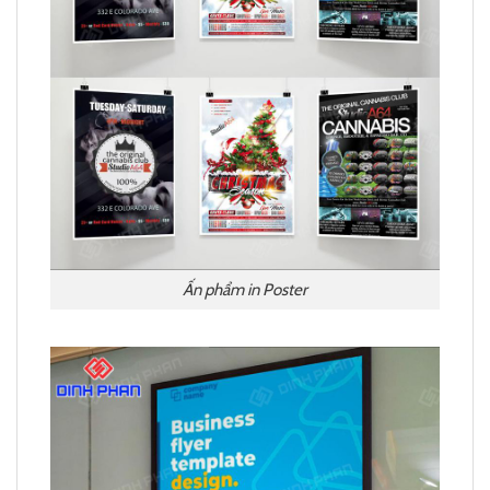
Ấn phẩm in Poster