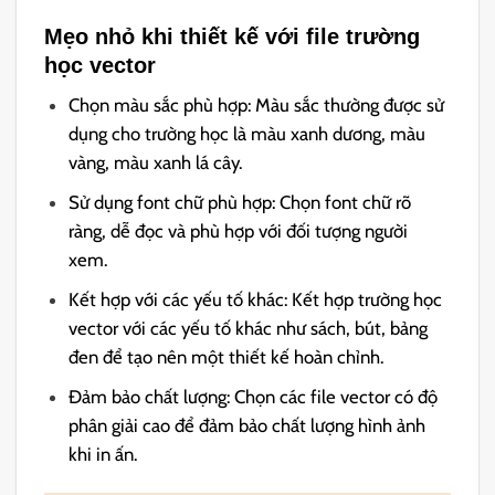
Mẹo nhỏ khi thiết kế với file trường
học vector
Chọn màu sắc phù hợp: Màu sắc thường được sử
dụng cho trường học là màu xanh dương, màu
vàng, màu xanh lá cây.
Sử dụng font chữ phù hợp: Chọn font chữ rõ
ràng, dễ đọc và phù hợp với đối tượng người
xem.
Kết hợp với các yếu tố khác: Kết hợp trường học
vector với các yếu tố khác như sách, bút, bảng
đen để tạo nên một thiết kế hoàn chỉnh.
Đảm bảo chất lượng: Chọn các file vector có độ
phân giải cao để đảm bảo chất lượng hình ảnh
khi in ấn.