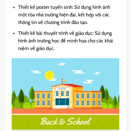
Thiết kế poster tuyển sinh: Sử dụng hình ảnh
một tòa nhà trường hiện đại, kết hợp với các
thông tin về chương trình đào tạo.
Thiết kế bài thuyết trình về giáo dục: Sử dụng
hình ảnh trường học để minh họa cho các khái
niệm về giáo dục.