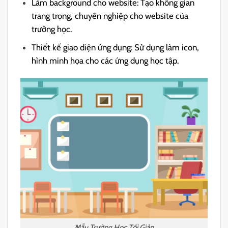
Làm background cho website: Tạo không gian
trang trọng, chuyên nghiệp cho website của
trường học.
Thiết kế giao diện ứng dụng: Sử dụng làm icon,
hình minh họa cho các ứng dụng học tập.
Mẫu Trường Học Tối Giản