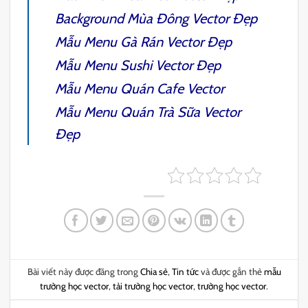
Background Mùa Đông
Vector Đẹp
Mẫu Menu Gà Rán
Vector Đẹp
Mẫu Menu Sushi
Vector Đẹp
Mẫu Menu Quán Cafe
Vector
Mẫu Menu Quán Trà Sữa
Vector
Đẹp
Bài viết này được đăng trong
Chia sẻ
,
Tin tức
và được gắn thẻ
mẫu
trường học vector
,
tải trường học vector
,
trường học vector
.