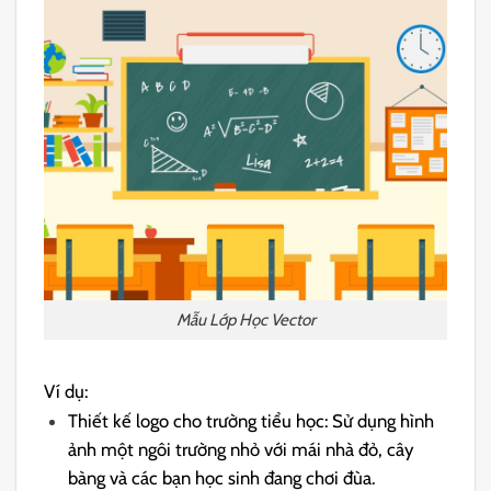
Mẫu Lớp Học Vector
Ví dụ:
Thiết kế logo cho trường tiểu học: Sử dụng hình
ảnh một ngôi trường nhỏ với mái nhà đỏ, cây
bàng và các bạn học sinh đang chơi đùa.