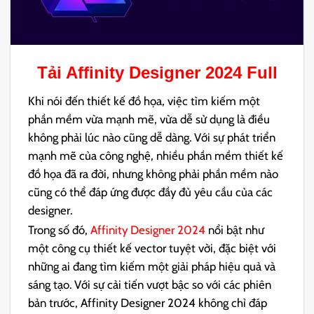
Tải
Affinity Designer 2024
Full
Khi nói đến thiết kế đồ họa, việc tìm kiếm một
phần mềm vừa mạnh mẽ, vừa dễ sử dụng là điều
không phải lúc nào cũng dễ dàng. Với sự phát triển
mạnh mẽ của công nghệ, nhiều phần mềm thiết kế
đồ họa đã ra đời, nhưng không phải phần mềm nào
cũng có thể đáp ứng được đầy đủ yêu cầu của các
designer.
Trong số đó,
Affinity Designer 2024
nổi bật như
một công cụ thiết kế vector tuyệt vời, đặc biệt với
những ai đang tìm kiếm một giải pháp hiệu quả và
sáng tạo. Với sự cải tiến vượt bậc so với các phiên
bản trước, Affinity Designer 2024 không chỉ đáp