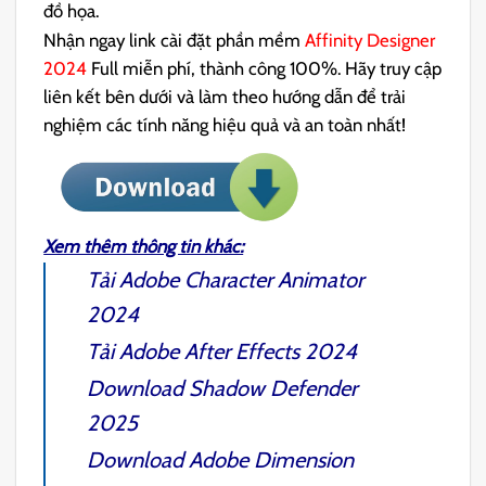
đồ họa.
Nhận ngay link cài đặt phần mềm
Affinity Designer
2024
Full miễn phí, thành công 100%. Hãy truy cập
liên kết bên dưới và làm theo hướng dẫn để trải
nghiệm các tính năng hiệu quả và an toàn nhất!
Xem thêm thông tin khác:
Tải
Adobe Character Animator
2024
Tải
Adobe After Effects 2024
Download
Shadow Defender
2025
Download
Adobe Dimension