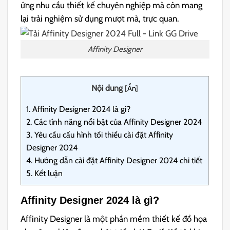
ứng nhu cầu thiết kế chuyên nghiệp mà còn mang
lại trải nghiệm sử dụng mượt mà, trực quan.
Affinity Designer
Nội dung
[
Ẩn
]
1.
Affinity Designer 2024 là gì?
2.
Các tính năng nổi bật của Affinity Designer 2024
3.
Yêu cầu cấu hình tối thiểu cài đặt Affinity
Designer 2024
4.
Hướng dẫn cài đặt Affinity Designer 2024 chi tiết
5.
Kết luận
Affinity Designer 2024 là gì?
Affinity Designer là một phần mềm thiết kế đồ họa