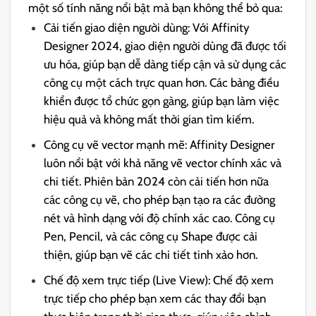
một số tính năng nổi bật mà bạn không thể bỏ qua:
Cải tiến giao diện người dùng: Với Affinity
Designer 2024, giao diện người dùng đã được tối
ưu hóa, giúp bạn dễ dàng tiếp cận và sử dụng các
công cụ một cách trực quan hơn. Các bảng điều
khiển được tổ chức gọn gàng, giúp bạn làm việc
hiệu quả và không mất thời gian tìm kiếm.
Công cụ vẽ vector mạnh mẽ: Affinity Designer
luôn nổi bật với khả năng vẽ vector chính xác và
chi tiết. Phiên bản 2024 còn cải tiến hơn nữa
các công cụ vẽ, cho phép bạn tạo ra các đường
nét và hình dạng với độ chính xác cao. Công cụ
Pen, Pencil, và các công cụ Shape được cải
thiện, giúp bạn vẽ các chi tiết tinh xảo hơn.
Chế độ xem trực tiếp (Live View): Chế độ xem
trực tiếp cho phép bạn xem các thay đổi bạn