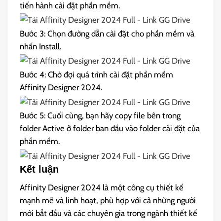
tiến hành cài đặt phần mềm.
Bước 3: Chọn đường dẫn cài đặt cho phần mềm và
nhấn Install.
Bước 4: Chờ đợi quá trình cài đặt phần mềm
Affinity Designer 2024.
Bước 5: Cuối cùng, bạn hãy copy file bên trong
folder Active ở folder ban đầu vào folder cài đặt của
phần mềm.
Kết luận
Affinity Designer 2024 là một công cụ thiết kế
mạnh mẽ và linh hoạt, phù hợp với cả những người
mới bắt đầu và các chuyên gia trong ngành thiết kế