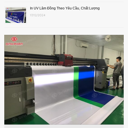
In UV Lâm Đồng Theo Yêu Cầu, Chất Lượng
17/12/2024