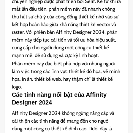
chuyên nghiệp được phát triển bởi Serif. Kể từ khi ra
mắt lần đầu tiên, phần mềm này đã nhanh chóng
thu hút sự chú ý của cộng đồng thiết kế nhờ vào sự
kết hợp hoàn hảo giữa khả năng thiết kế vector và
raster. Với phiên bản Affinity Designer 2024, phần
mềm này tiếp tục cải tiến và tối ưu hóa hiệu suất,
cung cấp cho người dùng một công cụ thiết kế
mạnh mẽ, dễ sử dụng và cực kỳ linh hoạt.
Phần mềm này đặc biệt phù hợp với những người
làm việc trong các lĩnh vực thiết kế đồ họa, vẽ minh
họa, in ấn, thiết kế web, hay thậm chí là thiết kế
logo.
Các tính năng nổi bật của Affinity
Designer 2024
Affinity Designer 2024 không ngừng nâng cấp và
cải thiện các tính năng để mang đến cho người
dùng một công cụ thiết kế đỉnh cao. Dưới đây là