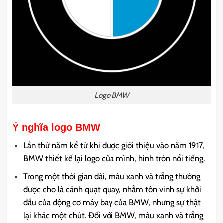
Logo BMW
Ý nghĩa logo BMW
Lần thứ năm kể từ khi được giới thiệu vào năm 1917,
BMW thiết kế lại logo của mình, hình tròn nổi tiếng.
Trong một thời gian dài, màu xanh và trắng thường
được cho là cánh quạt quay, nhằm tôn vinh sự khởi
đầu của động cơ máy bay của BMW, nhưng sự thật
lại khác một chút. Đối với BMW, màu xanh và trắng