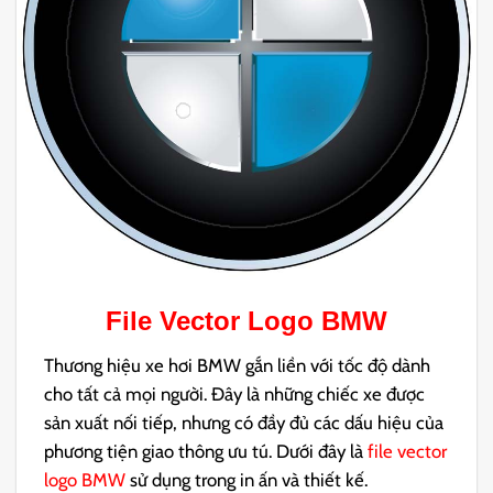
File Vector Logo BMW
Thương hiệu xe hơi BMW gắn liền với tốc độ dành
cho tất cả mọi người. Đây là những chiếc xe được
sản xuất nối tiếp, nhưng có đầy đủ các dấu hiệu của
phương tiện giao thông ưu tú. Dưới đây là
file vector
logo BMW
sử dụng trong in ấn và thiết kế.