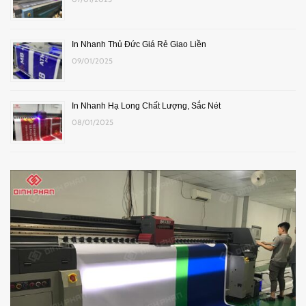
In Nhanh Thủ Đức Giá Rẻ Giao Liền
09/01/2025
In Nhanh Hạ Long Chất Lượng, Sắc Nét
08/01/2025