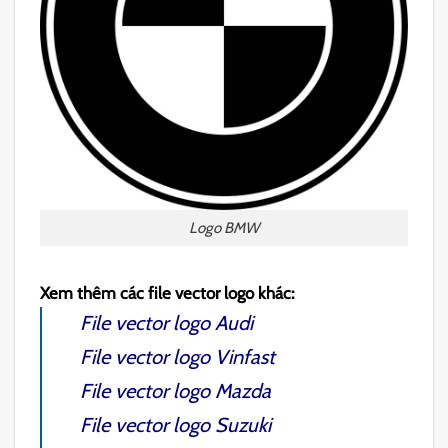
Logo BMW
Xem thêm các file vector logo khác:
File vector logo Audi
File vector logo Vinfast
File vector logo Mazda
File vector logo Suzuki