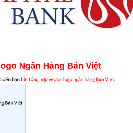
 Logo Ngân Hàng Bản Việt
ấp đến bạn
file tổng hợp vector logo ngân hàng Bản Việt
.
ng Bản Việt