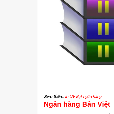
Xem thêm
:
In UV Bạt ngân hàng
Ngân hàng Bản Việt