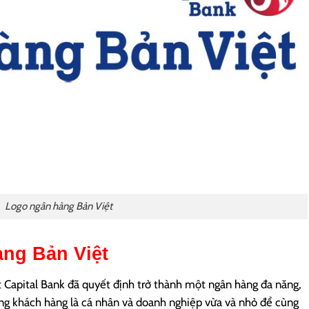
Logo ngân hàng Bản Việt
àng Bản Việt
t Capital Bank đã quyết định trở thành một ngân hàng đa năng,
ợng khách hàng là cá nhân và doanh nghiệp vừa và nhỏ để cùng