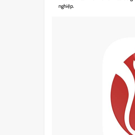
nghiệp.