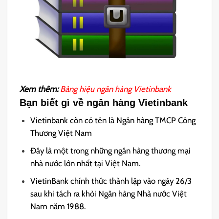
Xem thêm:
Bảng hiệu ngân hàng Vietinbank
Bạn biết gì về ngân hàng Vietinbank
Vietinbank còn có tên là Ngân hàng TMCP Công
Thương Việt Nam
Đây là một trong những ngân hàng thương mại
nhà nước lớn nhất tại Việt Nam.
VietinBank chính thức thành lập vào ngày 26/3
sau khi tách ra khỏi Ngân hàng Nhà nước Việt
Nam năm 1988.