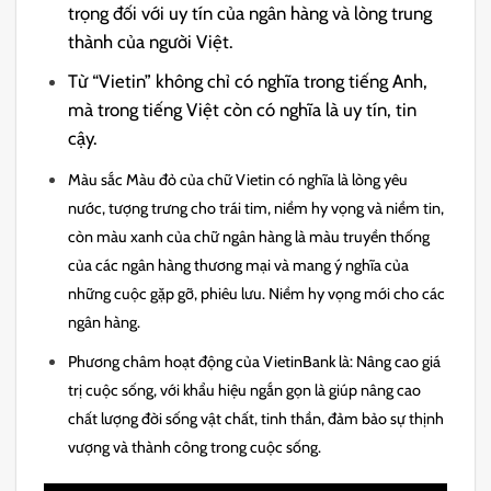
trọng đối với uy tín của ngân hàng và lòng trung
thành của người Việt.
Từ “Vietin” không chỉ có nghĩa trong tiếng Anh,
mà trong tiếng Việt còn có nghĩa là uy tín, tin
cậy.
Màu sắc Màu đỏ của chữ Vietin có nghĩa là lòng yêu
nước, tượng trưng cho trái tim, niềm hy vọng và niềm tin,
còn màu xanh của chữ ngân hàng là màu truyền thống
của các ngân hàng thương mại và mang ý nghĩa của
những cuộc gặp gỡ, phiêu lưu. Niềm hy vọng mới cho các
ngân hàng.
Phương châm hoạt động của VietinBank là: Nâng cao giá
trị cuộc sống, với khẩu hiệu ngắn gọn là giúp nâng cao
chất lượng đời sống vật chất, tinh thần, đảm bảo sự thịnh
vượng và thành công trong cuộc sống.