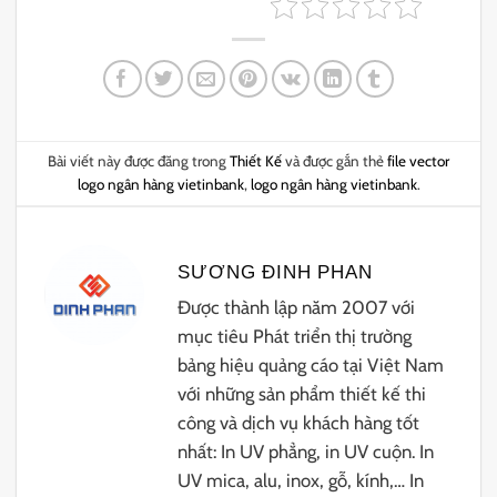
Bài viết này được đăng trong
Thiết Kế
và được gắn thẻ
file vector
logo ngân hàng vietinbank
,
logo ngân hàng vietinbank
.
SƯƠNG ĐINH PHAN
Được thành lập năm 2007 với
mục tiêu Phát triển thị trường
bảng hiệu quảng cáo tại Việt Nam
với những sản phẩm thiết kế thi
công và dịch vụ khách hàng tốt
nhất: In UV phẳng, in UV cuộn. In
UV mica, alu, inox, gỗ, kính,… In