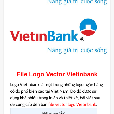
File Logo Vector Vietinbank
Logo Vietinbank là một trong những logo ngân hàng
có độ phổ biến cao tại Việt Nam. Do đó được sử
dụng khá nhiều trong in ấn và thiết kế, bài viết sau
dẽ cung cấp đến bạn
file vector logo Vietinbank
.
Nội dung