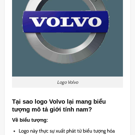
Logo Volvo
Tại sao logo Volvo lại mang biểu
tượng mô tả giới tính nam?
Về biểu tượng:
Logo này thực sự xuất phát từ biểu tượng hóa