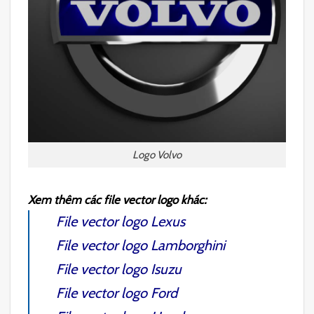
Logo Volvo
Xem thêm các file vector logo khác:
File vector logo Lexus
File vector logo Lamborghini
File vector logo Isuzu
File vector logo Ford