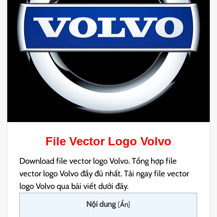
File Vector Logo Volvo
Download file vector logo Volvo. Tổng hợp file
vector logo Volvo đầy đủ nhất. Tải ngay file vector
logo Volvo qua bài viết dưới đây.
Nội dung
[
Ẩn
]