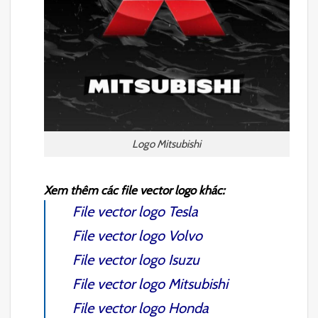
Logo Mitsubishi
Xem thêm các file vector logo khác:
File vector logo Tesla
File vector logo Volvo
File vector logo Isuzu
File vector logo Mitsubishi
File vector logo Honda