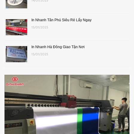
14/01/2025
In Nhanh Tân Phú Siêu Rẻ Lấy Ngay
15/01/2025
In Nhanh Hà Đông Giao Tận Nơi
15/01/2025