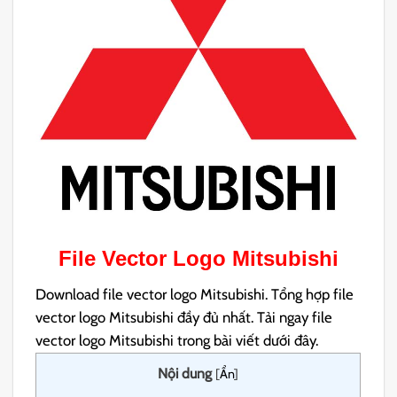
File Vector Logo Mitsubishi
Download file vector logo Mitsubishi. Tổng hợp file
vector logo Mitsubishi đầy đủ nhất. Tải ngay file
vector logo Mitsubishi trong bài viết dưới đây.
Nội dung
[
Ẩn
]