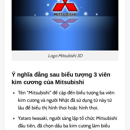
Logo Mitsubishi 3D
Ý nghĩa đằng sau biểu tượng 3 viên
kim cương của Mitsubishi
Tên “Mitsubishi” đề cập đến biểu tượng ba viên
kim cương và người Nhật đã sử dụng từ này từ
lâu để biểu thị hình thoi hoặc hình thoi.
Yataro Iwasaki, người sáng lập tổ chức Mitsubishi
đầu tiên, đã chọn dấu ba kim cương làm biểu