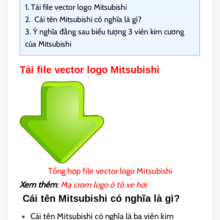
1.
Tải file vector logo Mitsubishi
2.
Cái tên Mitsubishi có nghĩa là gì?
3.
Ý nghĩa đằng sau biểu tượng 3 viên kim cương
của Mitsubishi
Tải file vector logo Mitsubishi
Tổng hợp file vector logo Mitsubishi
Xem thêm
:
Mạ crom logo ô tô xe hơi
Cái tên Mitsubishi có nghĩa là gì?
Cái tên Mitsubishi có nghĩa là ba viên kim