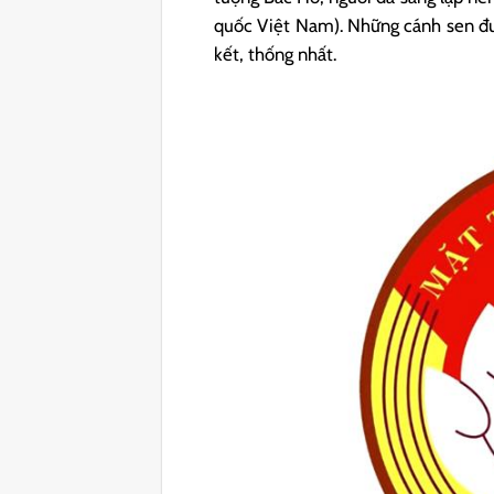
quốc Việt Nam). Những cánh sen được
kết, thống nhất.