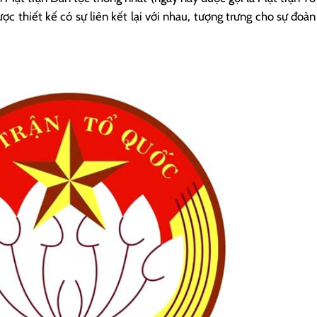
 thiết kế có sự liên kết lại với nhau, tượng trưng cho sự đoàn